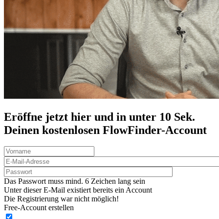
Eröffne jetzt hier und in unter 10 Sek.
Deinen
kostenlosen
FlowFinder-Account
Das Passwort muss mind. 6 Zeichen lang sein
Unter dieser E-Mail existiert bereits ein Account
Die Registrierung war nicht möglich!
Free-Account erstellen