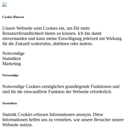
Cookie-Hinweis
Unsere Webseite setzt Cookies ein, um Dir mehr
Benutzerfreundlichkeit bieten zu können.
Ich bin damit
einverstanden und kann meine Einwilligung jederzeit mit Wirkung
für die Zukunft widerrufen, ablehnen oder ändern.
Notwendige
Statistiken
Marketing
Notwendige
Notwendige Cookies ermöglichen grundlegende Funktionen und
sind für die einwandfreie Funktion der Webseite erforderlich.
Statistiken
Statistik Cookies erfassen Informationen anonym. Diese
Informationen helfen uns zu verstehen, wie unsere Besucher unsere
Webseite nutzen.