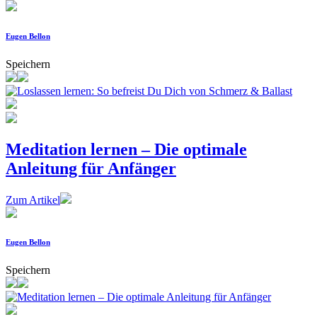
Eugen Bellon
Speichern
Meditation lernen – Die optimale
Anleitung für Anfänger
Zum Artikel
Eugen Bellon
Speichern