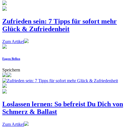
Zufrieden sein: 7 Tipps für sofort mehr
Glück & Zufriedenheit
Zum Artikel
Eugen Bellon
Speichern
Loslassen lernen: So befreist Du Dich von
Schmerz & Ballast
Zum Artikel