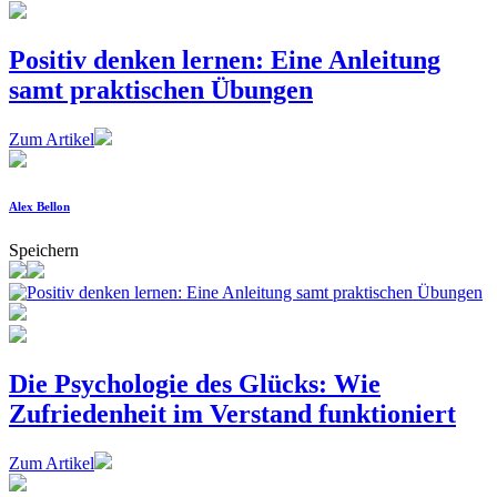
Positiv denken lernen: Eine Anleitung
samt praktischen Übungen
Zum Artikel
Alex Bellon
Speichern
Die Psychologie des Glücks: Wie
Zufriedenheit im Verstand funktioniert
Zum Artikel