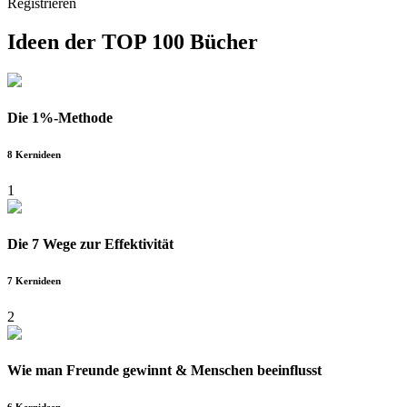
Registrieren
Ideen der
TOP 100 Bücher
Die 1%-Methode
8 Kernideen
1
Die 7 Wege zur Effektivität
7 Kernideen
2
Wie man Freunde gewinnt & Menschen beeinflusst