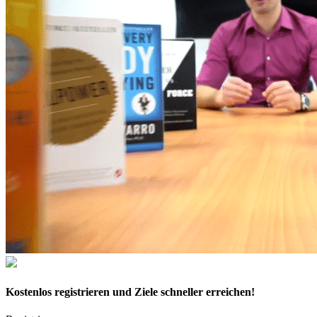
Kostenlos
registrieren und Ziele schneller erreichen!