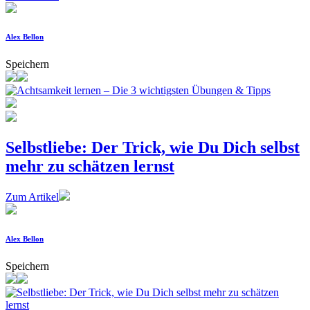
Alex Bellon
Speichern
Selbstliebe: Der Trick, wie Du Dich selbst
mehr zu schätzen lernst
Zum Artikel
Alex Bellon
Speichern