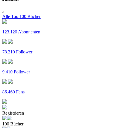
6 Kernideen
3
Alle Top 100 Bücher
123.120 Abonnenten
78.210 Follower
9.410 Follower
86.460 Fans
Registrieren
100 Bücher