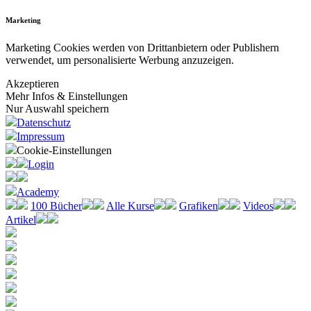
Marketing
Marketing Cookies werden von Drittanbietern oder Publishern
verwendet, um personalisierte Werbung anzuzeigen.
Akzeptieren
Mehr Infos & Einstellungen
Nur Auswahl speichern
Datenschutz
Impressum
Cookie-Einstellungen
Login
Academy
100 Bücher
Alle Kurse
Grafiken
Videos
Artikel