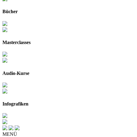
Bücher
Masterclasses
Audio-Kurse
Infografiken
MENÜ