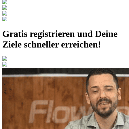
Gratis registrieren
und Deine
Ziele schneller erreichen!