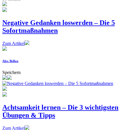
Negative Gedanken loswerden – Die 5
Sofortmaßnahmen
Zum Artikel
Alex Bellon
Speichern
Achtsamkeit lernen – Die 3 wichtigsten
Übungen & Tipps
Zum Artikel