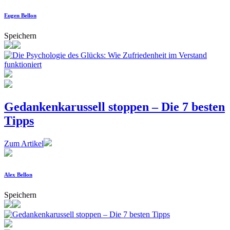
Eugen Bellon
Speichern
Gedankenkarussell stoppen – Die 7 besten
Tipps
Zum Artikel
Alex Bellon
Speichern