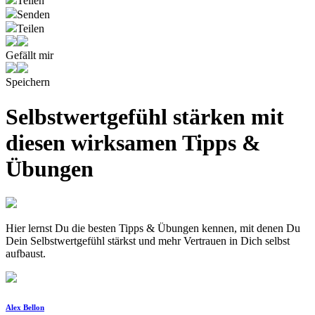
Teilen
Senden
Teilen
Gefällt mir
Speichern
Selbstwertgefühl stärken mit
diesen wirksamen Tipps &
Übungen
Hier lernst Du die besten Tipps & Übungen kennen, mit denen Du
Dein Selbstwertgefühl stärkst und mehr Vertrauen in Dich selbst
aufbaust.
Alex Bellon