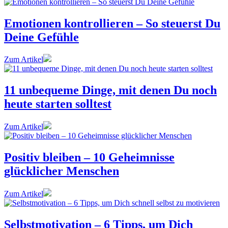
Emotionen kontrollieren – So steuerst Du
Deine Gefühle
Zum Artikel
11 unbequeme Dinge, mit denen Du noch
heute starten solltest
Zum Artikel
Positiv bleiben – 10 Geheimnisse
glücklicher Menschen
Zum Artikel
Selbstmotivation – 6 Tipps, um Dich