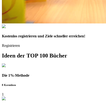
Kostenlos
registrieren und Ziele schneller erreichen!
Registrieren
Ideen der
TOP 100 Bücher
Die 1%-Methode
8 Kernideen
1