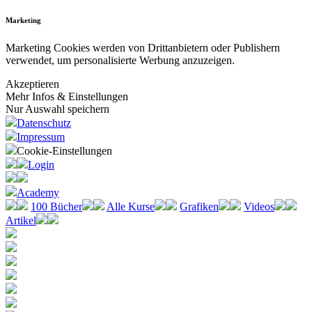
Marketing
Marketing Cookies werden von Drittanbietern oder Publishern
verwendet, um personalisierte Werbung anzuzeigen.
Akzeptieren
Mehr Infos & Einstellungen
Nur Auswahl speichern
Datenschutz
Impressum
Cookie-Einstellungen
Login
Academy
100 Bücher
Alle Kurse
Grafiken
Videos
Artikel