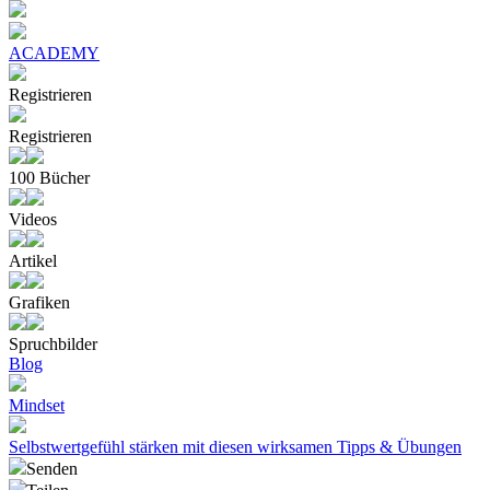
ACADEMY
Registrieren
Registrieren
100 Bücher
Videos
Artikel
Grafiken
Spruchbilder
Blog
Mindset
Selbstwertgefühl stärken mit diesen wirksamen Tipps & Übungen
Senden