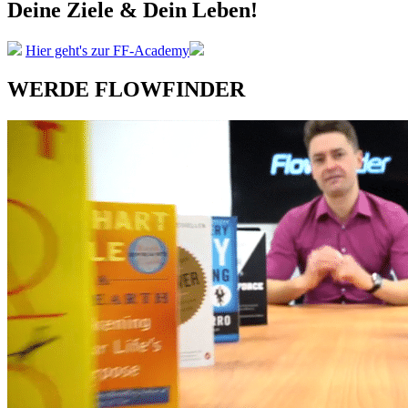
Deine Ziele &
Dein Leben!
Hier geht's zur FF-Academy
WERDE FLOWFINDER