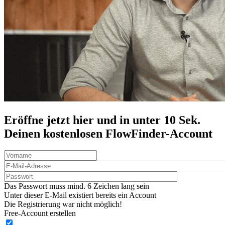
Eröffne jetzt hier und in unter 10 Sek.
Deinen
kostenlosen
FlowFinder-Account
Das Passwort muss mind. 6 Zeichen lang sein
Unter dieser E-Mail existiert bereits ein Account
Die Registrierung war nicht möglich!
Free-Account erstellen