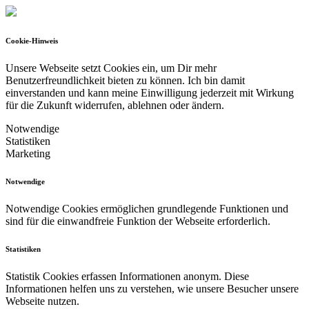
Cookie-Hinweis
Unsere Webseite setzt Cookies ein, um Dir mehr
Benutzerfreundlichkeit bieten zu können.
Ich bin damit
einverstanden und kann meine Einwilligung jederzeit mit Wirkung
für die Zukunft widerrufen, ablehnen oder ändern.
Notwendige
Statistiken
Marketing
Notwendige
Notwendige Cookies ermöglichen grundlegende Funktionen und
sind für die einwandfreie Funktion der Webseite erforderlich.
Statistiken
Statistik Cookies erfassen Informationen anonym. Diese
Informationen helfen uns zu verstehen, wie unsere Besucher unsere
Webseite nutzen.