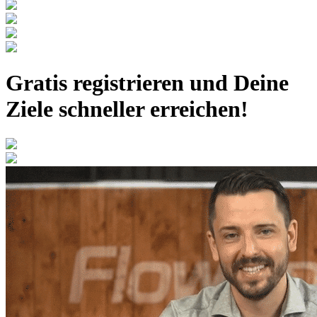
Gratis registrieren
und Deine
Ziele schneller erreichen!