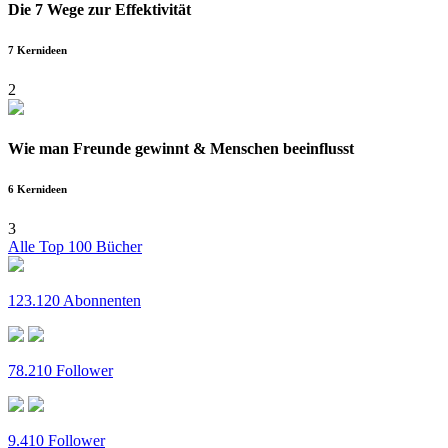
Die 7 Wege zur Effektivität
7 Kernideen
2
Wie man Freunde gewinnt & Menschen beeinflusst
6 Kernideen
3
Alle Top 100 Bücher
123.120 Abonnenten
78.210 Follower
9.410 Follower