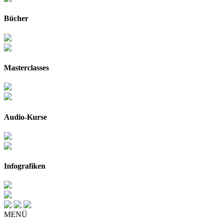
Bücher
Masterclasses
Audio-Kurse
Infografiken
MENÜ