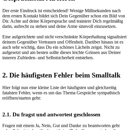
Der erste Eindruck ist entscheidend!
Wenige Millisekunden nach
dem ersten Kontakt bildet sich Dein Gegenüber schon ein Bild von
Dir. Achte auf deine Körpersprache und trainiere Dich regelmäßig
darin, aufrecht zu stehen und deine Arme sinnvoll einzusetzen.
Eine aufgerichtete und nicht verschränkte Körperhaltung signalisiert
deinem Gegenüber Vertrauen und Offenheit. Darüber hinaus ist es
auch sehr wichtig, dass Du ein schönes Lächeln zeigst. Nicht zu
aufgesetzt und am besten sollte dieses leichte Grinsen aus Deiner
inneren Zufrieden- und Selbstsicherheit entstehen.
2.
Die häufigsten Fehler beim Smalltalk
Hier folgt nun eine kleine Liste der häufigsten und gleichzeitig
fatalsten Fehler, wenn es um das Thema Gespräche sympathisch
eröffnen/starten geht:
2.1.
Du fragst und antwortest geschlossen
Fragen mit einem Ja, Nein, Gut und Danke zu beantworten geht