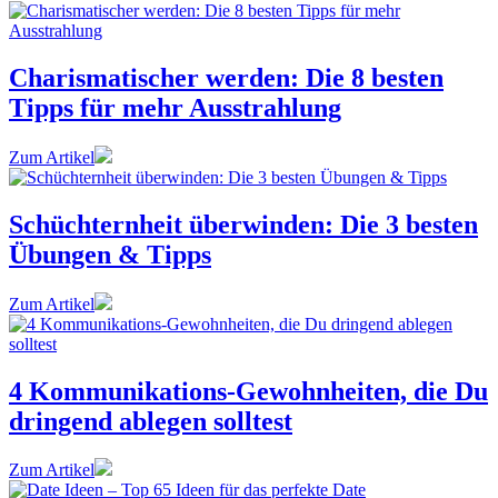
Charismatischer werden: Die 8 besten
Tipps für mehr Ausstrahlung
Zum Artikel
Schüchternheit überwinden: Die 3 besten
Übungen & Tipps
Zum Artikel
4 Kommunikations-Gewohnheiten, die Du
dringend ablegen solltest
Zum Artikel