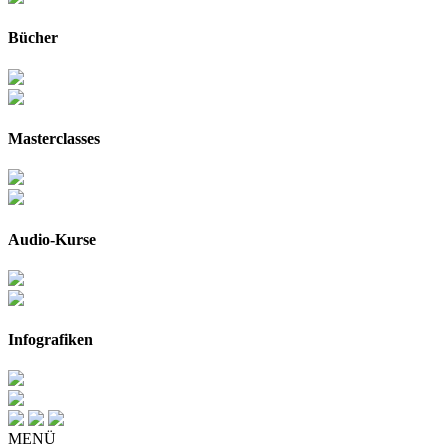
Bücher
Masterclasses
Audio-Kurse
Infografiken
MENÜ