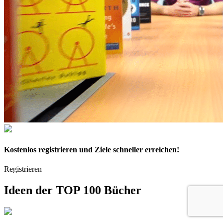
Kostenlos
registrieren und Ziele schneller erreichen!
Registrieren
Ideen der
TOP 100 Bücher