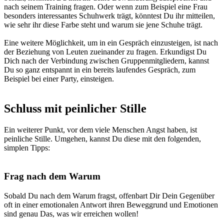
nach seinem Training fragen.
Oder wenn zum Beispiel eine Frau
besonders interessantes Schuhwerk trägt, könntest Du ihr mitteilen,
wie sehr ihr diese Farbe steht und warum sie jene Schuhe trägt.
Eine weitere Möglichkeit, um in ein Gespräch einzusteigen, ist nach
der Beziehung von Leuten zueinander zu fragen. Erkundigst Du
Dich nach der Verbindung zwischen Gruppenmitgliedern, kannst
Du so ganz entspannt in ein bereits laufendes Gespräch, zum
Beispiel bei einer Party, einsteigen.
Schluss mit
peinlicher Stille
Ein weiterer Punkt, vor dem viele Menschen Angst haben, ist
peinliche Stille. Umgehen, kannst Du diese mit den folgenden,
simplen Tipps:
Frag nach dem Warum
Sobald Du nach dem Warum fragst, offenbart Dir Dein Gegenüber
oft in einer emotionalen Antwort ihren Beweggrund und Emotionen
sind genau Das, was wir erreichen wollen!