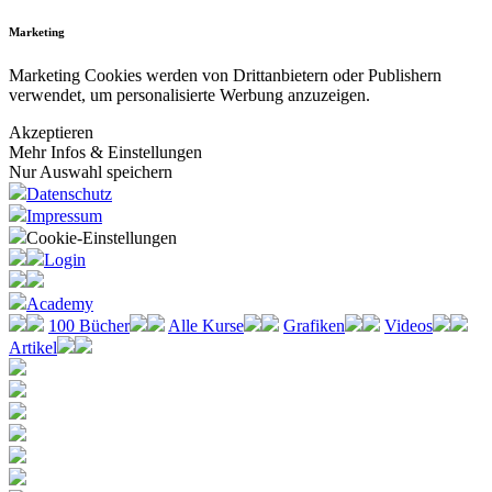
Marketing
Marketing Cookies werden von Drittanbietern oder Publishern
verwendet, um personalisierte Werbung anzuzeigen.
Akzeptieren
Mehr Infos & Einstellungen
Nur Auswahl speichern
Datenschutz
Impressum
Cookie-Einstellungen
Login
Academy
100 Bücher
Alle Kurse
Grafiken
Videos
Artikel