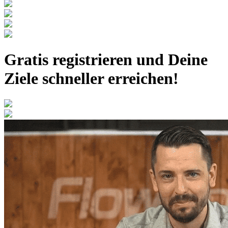
Gratis registrieren
und Deine
Ziele schneller erreichen!