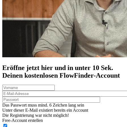
Eröffne jetzt hier und in unter 10 Sek.
Deinen
kostenlosen
FlowFinder-Account
Das Passwort muss mind. 6 Zeichen lang sein
Unter dieser E-Mail existiert bereits ein Account
Die Registrierung war nicht möglich!
Free-Account erstellen