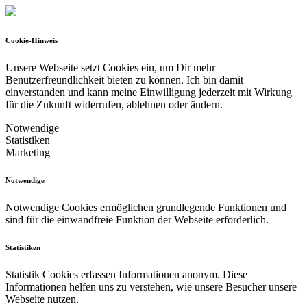
Cookie-Hinweis
Unsere Webseite setzt Cookies ein, um Dir mehr
Benutzerfreundlichkeit bieten zu können.
Ich bin damit
einverstanden und kann meine Einwilligung jederzeit mit Wirkung
für die Zukunft widerrufen, ablehnen oder ändern.
Notwendige
Statistiken
Marketing
Notwendige
Notwendige Cookies ermöglichen grundlegende Funktionen und
sind für die einwandfreie Funktion der Webseite erforderlich.
Statistiken
Statistik Cookies erfassen Informationen anonym. Diese
Informationen helfen uns zu verstehen, wie unsere Besucher unsere
Webseite nutzen.