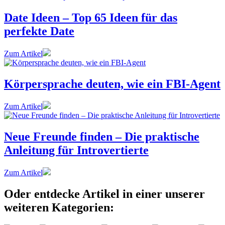
Date Ideen – Top 65 Ideen für das
perfekte Date
Zum Artikel
Körpersprache deuten, wie ein FBI-Agent
Zum Artikel
Neue Freunde finden – Die praktische
Anleitung für Introvertierte
Zum Artikel
Oder entdecke Artikel in einer unserer
weiteren Kategorien: