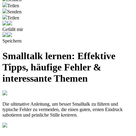
Teilen
Senden
Teilen
Gefällt mir
Speichern
Smalltalk lernen: Effektive
Tipps, häufige Fehler &
interessante Themen
Die ultimative Anleitung, um besser Smalltalk zu führen und
typische Fehler zu vermeiden, die einen guten, ersten Eindruck
sabotieren und peinliche Stille kreieren.