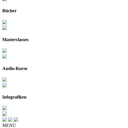
Bücher
Masterclasses
Audio-Kurse
Infografiken
MENÜ