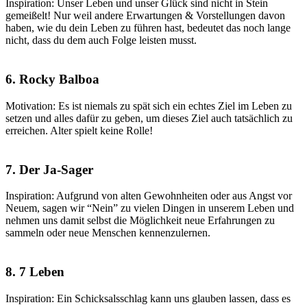
Inspiration: Unser Leben und unser Glück sind nicht in Stein
gemeißelt! Nur weil andere Erwartungen & Vorstellungen davon
haben, wie du dein Leben zu führen hast, bedeutet das noch lange
nicht, dass du dem auch Folge leisten musst.
6. Rocky Balboa
Motivation: Es ist niemals zu spät sich ein echtes Ziel im Leben zu
setzen und alles dafür zu geben, um dieses Ziel auch tatsächlich zu
erreichen. Alter spielt keine Rolle!
7. Der Ja-Sager
Inspiration: Aufgrund von alten Gewohnheiten oder aus Angst vor
Neuem, sagen wir “Nein” zu vielen Dingen in unserem Leben und
nehmen uns damit selbst die Möglichkeit neue Erfahrungen zu
sammeln oder neue Menschen kennenzulernen.
8. 7 Leben
Inspiration: Ein Schicksalsschlag kann uns glauben lassen, dass es