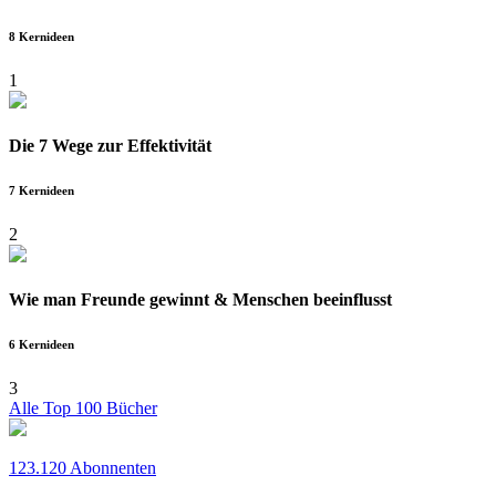
8 Kernideen
1
Die 7 Wege zur Effektivität
7 Kernideen
2
Wie man Freunde gewinnt & Menschen beeinflusst
6 Kernideen
3
Alle Top 100 Bücher
123.120 Abonnenten