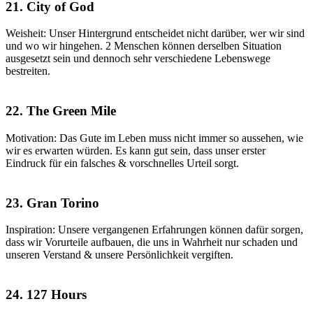
21. City of God
Weisheit: Unser Hintergrund entscheidet nicht darüber, wer wir sind
und wo wir hingehen. 2 Menschen können derselben Situation
ausgesetzt sein und dennoch sehr verschiedene Lebenswege
bestreiten.
22. The Green Mile
Motivation: Das Gute im Leben muss nicht immer so aussehen, wie
wir es erwarten würden. Es kann gut sein, dass unser erster
Eindruck für ein falsches & vorschnelles Urteil sorgt.
23. Gran Torino
Inspiration: Unsere vergangenen Erfahrungen können dafür sorgen,
dass wir Vorurteile aufbauen, die uns in Wahrheit nur schaden und
unseren Verstand & unsere Persönlichkeit vergiften.
24. 127 Hours