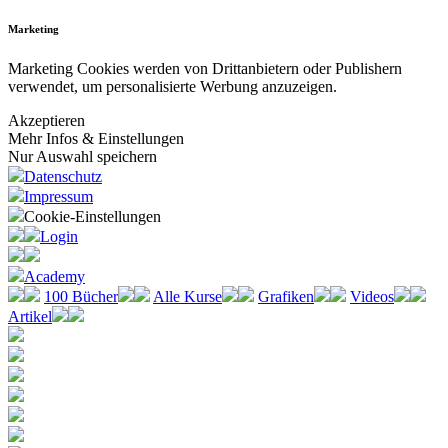
Marketing
Marketing Cookies werden von Drittanbietern oder Publishern
verwendet, um personalisierte Werbung anzuzeigen.
Akzeptieren
Mehr Infos & Einstellungen
Nur Auswahl speichern
Datenschutz
Impressum
Cookie-Einstellungen
Login
Academy
100 Bücher
Alle Kurse
Grafiken
Videos
Artikel