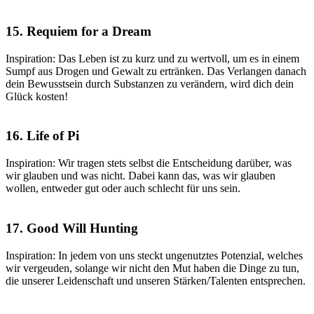
15. Requiem for a Dream
Inspiration: Das Leben ist zu kurz und zu wertvoll, um es in einem
Sumpf aus Drogen und Gewalt zu ertränken. Das Verlangen danach
dein Bewusstsein durch Substanzen zu verändern, wird dich dein
Glück kosten!
16. Life of Pi
Inspiration: Wir tragen stets selbst die Entscheidung darüber, was
wir glauben und was nicht. Dabei kann das, was wir glauben
wollen, entweder gut oder auch schlecht für uns sein.
17. Good Will Hunting
Inspiration: In jedem von uns steckt ungenutztes Potenzial, welches
wir vergeuden, solange wir nicht den Mut haben die Dinge zu tun,
die unserer Leidenschaft und unseren Stärken/Talenten entsprechen.