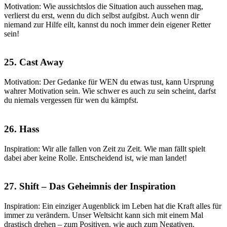
Motivation: Wie aussichtslos die Situation auch aussehen mag,
verlierst du erst, wenn du dich selbst aufgibst. Auch wenn dir
niemand zur Hilfe eilt, kannst du noch immer dein eigener Retter
sein!
25. Cast Away
Motivation: Der Gedanke für WEN du etwas tust, kann Ursprung
wahrer Motivation sein. Wie schwer es auch zu sein scheint, darfst
du niemals vergessen für wen du kämpfst.
26. Hass
Inspiration: Wir alle fallen von Zeit zu Zeit. Wie man fällt spielt
dabei aber keine Rolle. Entscheidend ist, wie man landet!
27. Shift – Das Geheimnis der Inspiration
Inspiration: Ein einziger Augenblick im Leben hat die Kraft alles für
immer zu verändern. Unser Weltsicht kann sich mit einem Mal
drastisch drehen – zum Positiven, wie auch zum Negativen.