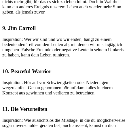
nichts mehr gibt, für das es sich zu leben lohnt. Doch in Wahrheit
kann ein anderes Ereignis unserem Leben auch wieder mehr Sinn
geben, als jemals zuvor.
9. Jim Carroll
Inspiration: Wer wir sind und wo wir enden, hängt zu einem
bedeutenden Teil von den Leuten ab, mit denen wir uns tagtäglich
umgeben. Falsche Freunde oder negative Leute in seinem Umkreis
zu haben, kann dein Leben ruinieren.
10. Peaceful Warrior
Inspiration: Hör auf vor Schwierigkeiten oder Niederlagen
wegzulaufen. Genau genommen hör auf damit alles in einem
Konzept aus gewinnen und verlieren zu betrachten.
11. Die Verurteilten
Inspiration: Wie aussichtslos die Misslage, in die du möglicherweise
sogar unverschuldet geraten bist, auch aussieht, kannst du dich