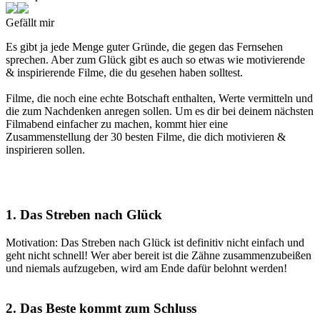
Gefällt mir
E
s gibt ja jede Menge guter Gründe, die gegen das Fernsehen
sprechen. Aber zum Glück gibt es auch so etwas wie motivierende
& inspirierende Filme, die du gesehen haben solltest.
Filme, die noch eine echte Botschaft enthalten, Werte vermitteln und
die zum Nachdenken anregen sollen. Um es dir bei deinem nächsten
Filmabend einfacher zu machen, kommt hier eine
Zusammenstellung der 30 besten Filme, die dich motivieren &
inspirieren sollen.
1. Das Streben nach Glück
Motivation: Das Streben nach Glück ist definitiv nicht einfach und
geht nicht schnell! Wer aber bereit ist die Zähne zusammenzubeißen
und niemals aufzugeben, wird am Ende dafür belohnt werden!
2. Das Beste kommt zum Schluss