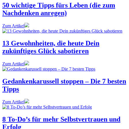
50 wichtige Tipps fürs Leben (die zum
Nachdenken anregen)
Zum Artikel
13 Gewohnheiten, die heute Dein
zukünftiges Glück sabotieren
Zum Artikel
Gedankenkarussell stoppen – Die 7 besten
Tipps
Zum Artikel
8 To-Do’s für mehr Selbstvertrauen und
Erfolg