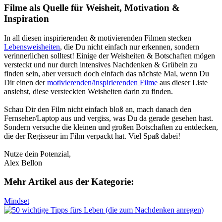
Filme als Quelle für Weisheit, Motivation &
Inspiration
In all diesen inspirierenden & motivierenden Filmen stecken
Lebensweisheiten
, die Du nicht einfach nur erkennen, sondern
verinnerlichen solltest! Einige der Weisheiten & Botschaften mögen
versteckt und nur durch intensives Nachdenken & Grübeln zu
finden sein, aber versuch doch einfach das nächste Mal, wenn Du
Dir einen der
motivierenden/inspirierenden Filme
aus dieser Liste
ansiehst, diese versteckten Weisheiten darin zu finden.
Schau Dir den Film nicht einfach bloß an, mach danach den
Fernseher/Laptop aus und vergiss, was Du da gerade gesehen hast.
Sondern versuche die kleinen und großen Botschaften zu entdecken,
die der Regisseur im Film verpackt hat. Viel Spaß dabei!
Nutze dein Potenzial,
Alex Bellon
Mehr Artikel aus der
Kategorie:
Mindset