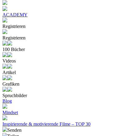
ACADEMY
Registrieren
Registrieren
100 Bücher
Videos
Artikel
Grafiken
Spruchbilder
Blog
Mindset
Inspirierende & motivierende Filme – TOP 30
Senden