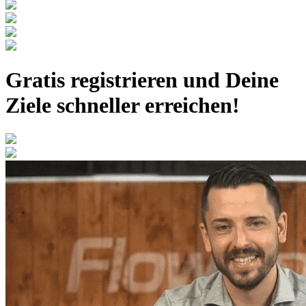
Gratis registrieren
und Deine
Ziele schneller erreichen!