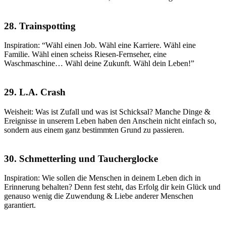
28. Trainspotting
Inspiration: “Wähl einen Job. Wähl eine Karriere. Wähl eine
Familie. Wähl einen scheiss Riesen-Fernseher, eine
Waschmaschine… Wähl deine Zukunft. Wähl dein Leben!”
29. L.A. Crash
Weisheit: Was ist Zufall und was ist Schicksal? Manche Dinge &
Ereignisse in unserem Leben haben den Anschein nicht einfach so,
sondern aus einem ganz bestimmten Grund zu passieren.
30. Schmetterling und Taucherglocke
Inspiration: Wie sollen die Menschen in deinem Leben dich in
Erinnerung behalten? Denn fest steht, das Erfolg dir kein Glück und
genauso wenig die Zuwendung & Liebe anderer Menschen
garantiert.