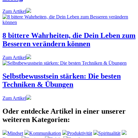
Zum Artikel
8 bittere Wahrheiten, die Dein Leben zum
Besseren verändern können
Zum Artikel
Selbstbewusstsein stärken: Die besten
Techniken & Übungen
Zum Artikel
Oder entdecke Artikel in einer unserer
weiteren Kategorien:
Mindset
Kommunikation
Produktivität
Spiritualität