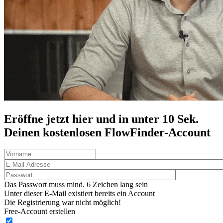
Eröffne jetzt hier und in unter 10 Sek.
Deinen
kostenlosen
FlowFinder-Account
Das Passwort muss mind. 6 Zeichen lang sein
Unter dieser E-Mail existiert bereits ein Account
Die Registrierung war nicht möglich!
Free-Account erstellen