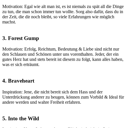
Motivation: Egal wie alt man ist, es ist niemals zu spät all die Dinge
zu tun, die man schon immer tun wollte. Sorg also dafür, dass du in
der Zeit, die dir noch bleibt, so viele Erfahrungen wie möglich
machst.
3. Forest Gump
Motivation: Erfolg, Reichtum, Bedeutung & Liebe sind nicht nur
den Schlauen und Schönen unter uns vorenthalten. Jeder, der ein
gutes Herz hat und stets bereit ist diesem zu folgt, kann alles haben,
was er sich erträumt.
4. Braveheart
Inspiration: Jene, die nicht bereit sich dem Hass und der
Unterdrückung anderer zu beugen, können zum Vorbild & Ideal für
andere werden und wahre Freiheit erfahren.
5. Into the Wild