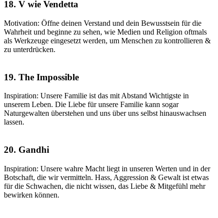
18. V wie Vendetta
Motivation: Öffne deinen Verstand und dein Bewusstsein für die
Wahrheit und beginne zu sehen, wie Medien und Religion oftmals
als Werkzeuge eingesetzt werden, um Menschen zu kontrollieren &
zu unterdrücken.
19. The Impossible
Inspiration: Unsere Familie ist das mit Abstand Wichtigste in
unserem Leben. Die Liebe für unsere Familie kann sogar
Naturgewalten überstehen und uns über uns selbst hinauswachsen
lassen.
20. Gandhi
Inspiration: Unsere wahre Macht liegt in unseren Werten und in der
Botschaft, die wir vermitteln. Hass, Aggression & Gewalt ist etwas
für die Schwachen, die nicht wissen, das Liebe & Mitgefühl mehr
bewirken können.