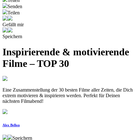
Teilen
Senden
Teilen
Gefällt mir
Speichern
Inspirierende & motivierende
Filme – TOP 30
Eine Zusammenstellung der 30 besten Filme aller Zeiten, die Dich
extrem motivieren & inspirieren werden. Perfekt für Deinen
nächsten Filmabend!
Alex Bellon
Speichern