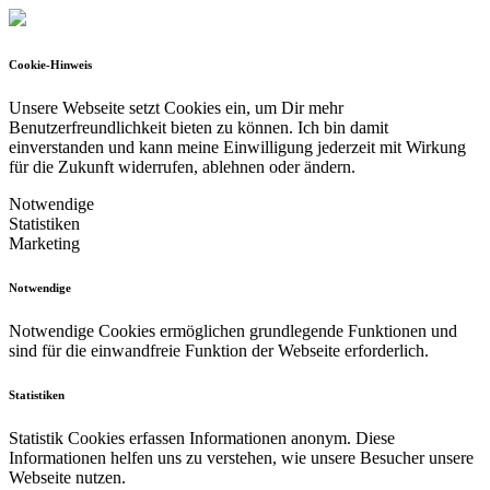
Cookie-Hinweis
Unsere Webseite setzt Cookies ein, um Dir mehr
Benutzerfreundlichkeit bieten zu können.
Ich bin damit
einverstanden und kann meine Einwilligung jederzeit mit Wirkung
für die Zukunft widerrufen, ablehnen oder ändern.
Notwendige
Statistiken
Marketing
Notwendige
Notwendige Cookies ermöglichen grundlegende Funktionen und
sind für die einwandfreie Funktion der Webseite erforderlich.
Statistiken
Statistik Cookies erfassen Informationen anonym. Diese
Informationen helfen uns zu verstehen, wie unsere Besucher unsere
Webseite nutzen.