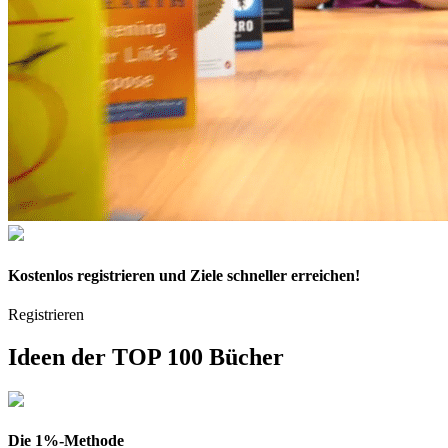
Kostenlos
registrieren und Ziele schneller erreichen!
Registrieren
Ideen der
TOP 100 Bücher
Die 1%-Methode