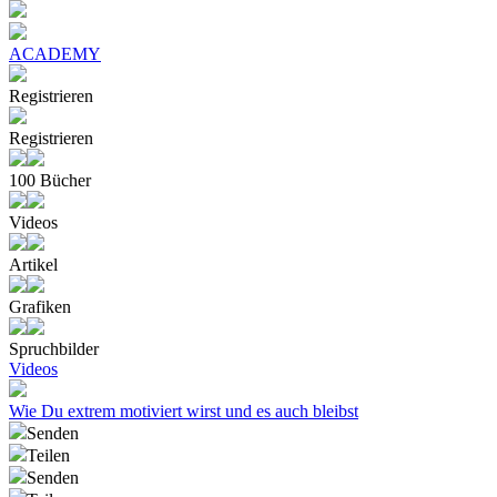
ACADEMY
Registrieren
Registrieren
100 Bücher
Videos
Artikel
Grafiken
Spruchbilder
Videos
Wie Du extrem motiviert wirst und es auch bleibst
Senden
Teilen
Senden