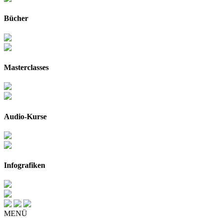
Bücher
Masterclasses
Audio-Kurse
Infografiken
MENÜ