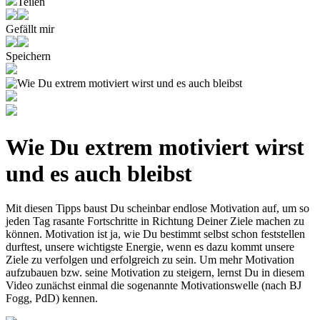
Teilen
Gefällt mir
Speichern
Wie Du extrem motiviert wirst
und es auch bleibst
Mit diesen Tipps baust Du scheinbar endlose Motivation auf, um so
jeden Tag rasante Fortschritte in Richtung Deiner Ziele machen zu
können. Motivation ist ja, wie Du bestimmt selbst schon feststellen
durftest, unsere wichtigste Energie, wenn es dazu kommt unsere
Ziele zu verfolgen und erfolgreich zu sein. Um mehr Motivation
aufzubauen bzw. seine Motivation zu steigern, lernst Du in diesem
Video zunächst einmal die sogenannte Motivationswelle (nach BJ
Fogg, PdD) kennen.