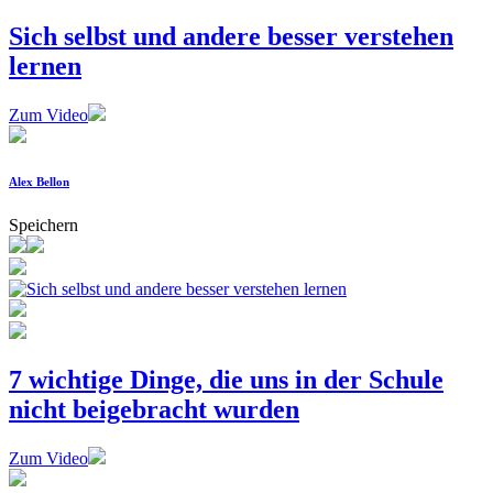
Sich selbst und andere besser verstehen
lernen
Zum Video
Alex Bellon
Speichern
7 wichtige Dinge, die uns in der Schule
nicht beigebracht wurden
Zum Video