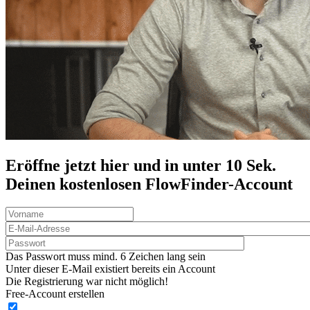
Eröffne jetzt hier und in unter 10 Sek.
Deinen
kostenlosen
FlowFinder-Account
Das Passwort muss mind. 6 Zeichen lang sein
Unter dieser E-Mail existiert bereits ein Account
Die Registrierung war nicht möglich!
Free-Account erstellen