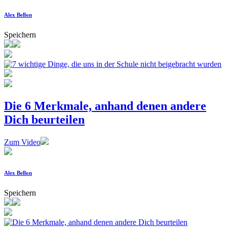
Alex Bellon
Speichern
Die 6 Merkmale, anhand denen andere
Dich beurteilen
Zum Video
Alex Bellon
Speichern