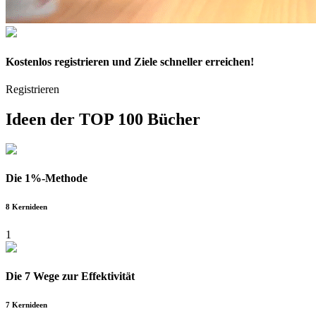
Kostenlos
registrieren und Ziele schneller erreichen!
Registrieren
Ideen der
TOP 100 Bücher
Die 1%-Methode
8 Kernideen
1
Die 7 Wege zur Effektivität
7 Kernideen