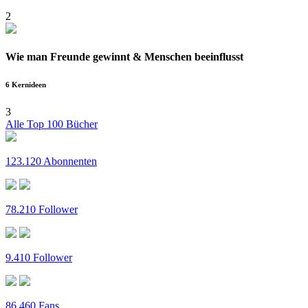
2
Wie man Freunde gewinnt & Menschen beeinflusst
6 Kernideen
3
Alle Top 100 Bücher
123.120 Abonnenten
78.210 Follower
9.410 Follower
86.460 Fans