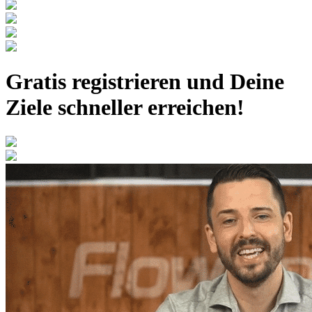
Gratis registrieren
und Deine
Ziele schneller erreichen!