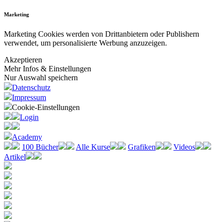
Marketing
Marketing Cookies werden von Drittanbietern oder Publishern
verwendet, um personalisierte Werbung anzuzeigen.
Akzeptieren
Mehr Infos & Einstellungen
Nur Auswahl speichern
Datenschutz
Impressum
Cookie-Einstellungen
Login
Academy
100 Bücher
Alle Kurse
Grafiken
Videos
Artikel