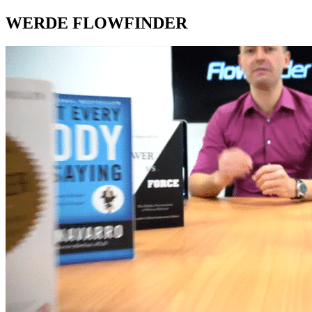
WERDE FLOWFINDER