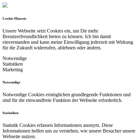
Cookie-Hinweis
Unsere Webseite setzt Cookies ein, um Dir mehr
Benutzerfreundlichkeit bieten zu können.
Ich bin damit
einverstanden und kann meine Einwilligung jederzeit mit Wirkung
für die Zukunft widerrufen, ablehnen oder ändern.
Notwendige
Statistiken
Marketing
Notwendige
Notwendige Cookies ermöglichen grundlegende Funktionen und
sind für die einwandfreie Funktion der Webseite erforderlich.
Statistiken
Statistik Cookies erfassen Informationen anonym. Diese
Informationen helfen uns zu verstehen, wie unsere Besucher unsere
Webseite nutzen.