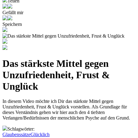
Teilen
Gefällt mir
Speichern
Das stärkste Mittel gegen
Unzufriedenheit, Frust &
Unglück
In diesem Video möchte ich Dir das stärkste Mittel gegen
Unzufriedenheit, Frust & Unglück vorstellen. Als Grundlage für
dieses Verständnis gehen wir hier auch den 4 tiefsten
Verlangen/Bedürfnissen der menschlichen Psyche auf den Grund.
Schlagwörter:
Glaubenssätze
Glücklich