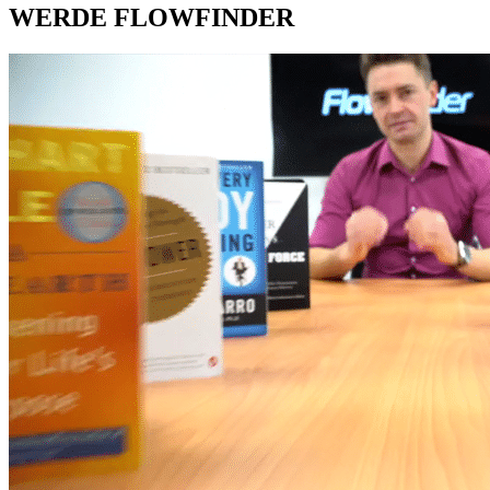
WERDE FLOWFINDER