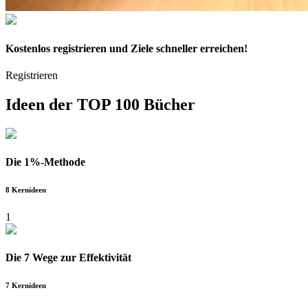
Kostenlos
registrieren und Ziele schneller erreichen!
Registrieren
Ideen der
TOP 100 Bücher
Die 1%-Methode
8 Kernideen
1
Die 7 Wege zur Effektivität
7 Kernideen