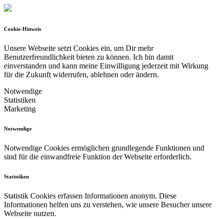
Cookie-Hinweis
Unsere Webseite setzt Cookies ein, um Dir mehr
Benutzerfreundlichkeit bieten zu können.
Ich bin damit
einverstanden und kann meine Einwilligung jederzeit mit Wirkung
für die Zukunft widerrufen, ablehnen oder ändern.
Notwendige
Statistiken
Marketing
Notwendige
Notwendige Cookies ermöglichen grundlegende Funktionen und
sind für die einwandfreie Funktion der Webseite erforderlich.
Statistiken
Statistik Cookies erfassen Informationen anonym. Diese
Informationen helfen uns zu verstehen, wie unsere Besucher unsere
Webseite nutzen.