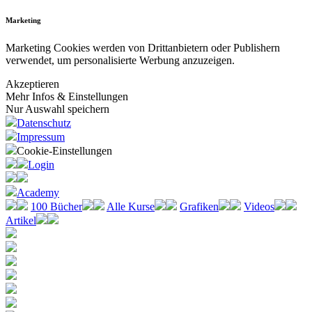
Marketing
Marketing Cookies werden von Drittanbietern oder Publishern
verwendet, um personalisierte Werbung anzuzeigen.
Akzeptieren
Mehr Infos & Einstellungen
Nur Auswahl speichern
Datenschutz
Impressum
Cookie-Einstellungen
Login
Academy
100 Bücher
Alle Kurse
Grafiken
Videos
Artikel