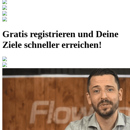
Gratis registrieren
und Deine
Ziele schneller erreichen!