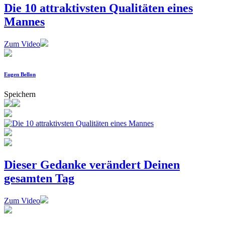
Die 10 attraktivsten Qualitäten eines
Mannes
Zum Video
Eugen Bellon
Speichern
Dieser Gedanke verändert Deinen
gesamten Tag
Zum Video