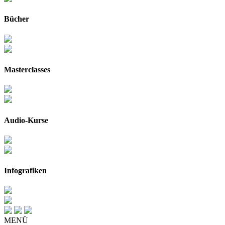
Bücher
Masterclasses
Audio-Kurse
Infografiken
MENÜ