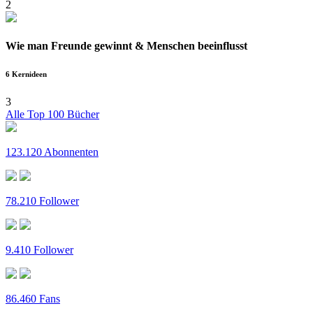
2
Wie man Freunde gewinnt & Menschen beeinflusst
6 Kernideen
3
Alle Top 100 Bücher
123.120 Abonnenten
78.210 Follower
9.410 Follower
86.460 Fans