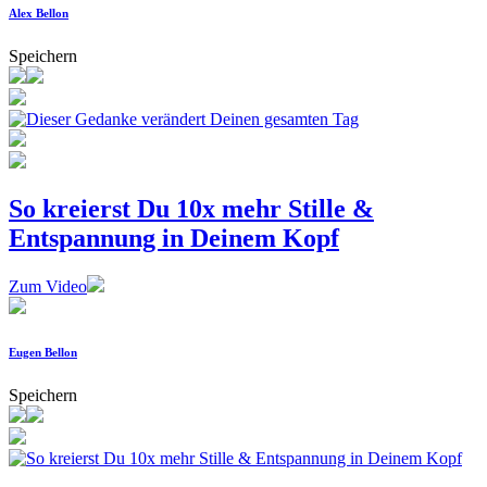
Alex Bellon
Speichern
So kreierst Du 10x mehr Stille &
Entspannung in Deinem Kopf
Zum Video
Eugen Bellon
Speichern