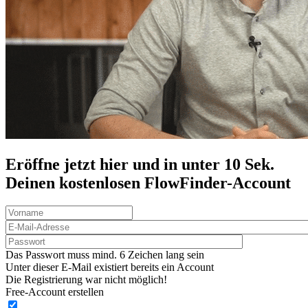
Eröffne jetzt hier und in unter 10 Sek.
Deinen
kostenlosen
FlowFinder-Account
Das Passwort muss mind. 6 Zeichen lang sein
Unter dieser E-Mail existiert bereits ein Account
Die Registrierung war nicht möglich!
Free-Account erstellen