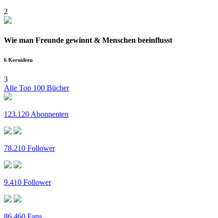
2
Wie man Freunde gewinnt & Menschen beeinflusst
6 Kernideen
3
Alle Top 100 Bücher
123.120 Abonnenten
78.210 Follower
9.410 Follower
86.460 Fans