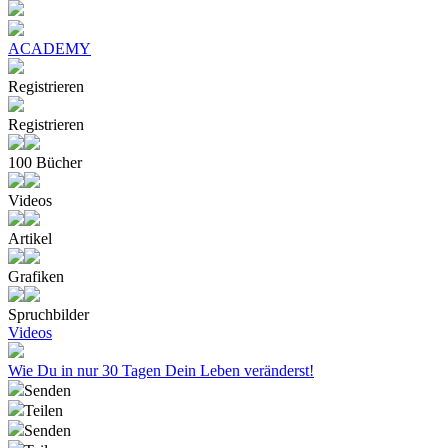
ACADEMY
Registrieren
Registrieren
100 Bücher
Videos
Artikel
Grafiken
Spruchbilder
Videos
Wie Du in nur 30 Tagen Dein Leben veränderst!
Senden
Teilen
Senden