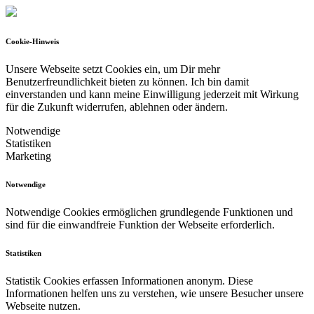
Cookie-Hinweis
Unsere Webseite setzt Cookies ein, um Dir mehr
Benutzerfreundlichkeit bieten zu können.
Ich bin damit
einverstanden und kann meine Einwilligung jederzeit mit Wirkung
für die Zukunft widerrufen, ablehnen oder ändern.
Notwendige
Statistiken
Marketing
Notwendige
Notwendige Cookies ermöglichen grundlegende Funktionen und
sind für die einwandfreie Funktion der Webseite erforderlich.
Statistiken
Statistik Cookies erfassen Informationen anonym. Diese
Informationen helfen uns zu verstehen, wie unsere Besucher unsere
Webseite nutzen.