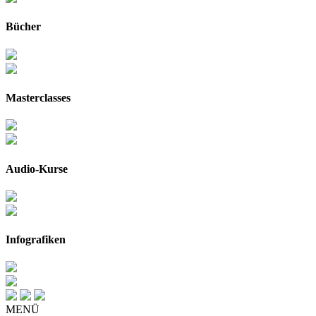
Bücher
Masterclasses
Audio-Kurse
Infografiken
MENÜ