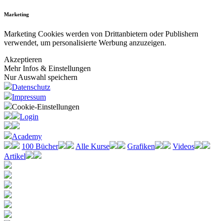
Marketing
Marketing Cookies werden von Drittanbietern oder Publishern
verwendet, um personalisierte Werbung anzuzeigen.
Akzeptieren
Mehr Infos & Einstellungen
Nur Auswahl speichern
Datenschutz
Impressum
Cookie-Einstellungen
Login
Academy
100 Bücher
Alle Kurse
Grafiken
Videos
Artikel