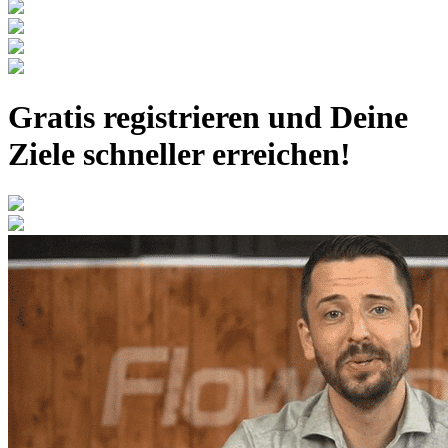
Gratis registrieren
und Deine
Ziele schneller erreichen!