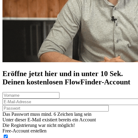
Eröffne jetzt hier und in unter 10 Sek.
Deinen
kostenlosen
FlowFinder-Account
Das Passwort muss mind. 6 Zeichen lang sein
Unter dieser E-Mail existiert bereits ein Account
Die Registrierung war nicht möglich!
Free-Account erstellen