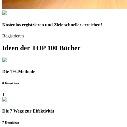
Kostenlos
registrieren und Ziele schneller erreichen!
Registrieren
Ideen der
TOP 100 Bücher
Die 1%-Methode
8 Kernideen
1
Die 7 Wege zur Effektivität
7 Kernideen