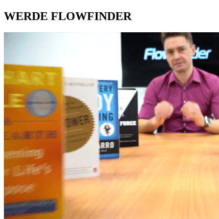
WERDE FLOWFINDER