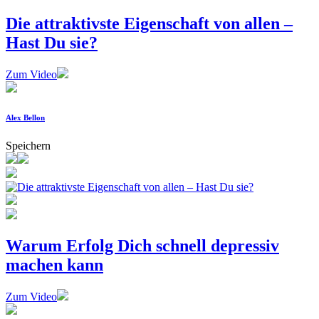
Die attraktivste Eigenschaft von allen –
Hast Du sie?
Zum Video
Alex Bellon
Speichern
Warum Erfolg Dich schnell depressiv
machen kann
Zum Video