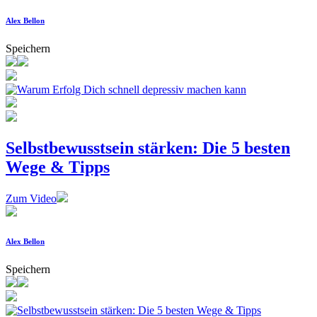
Alex Bellon
Speichern
Selbstbewusstsein stärken: Die 5 besten
Wege & Tipps
Zum Video
Alex Bellon
Speichern