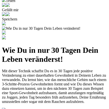
Teilen
Gefällt mir
Speichern
Wie Du in nur 30 Tagen Dein
Leben veränderst!
Mit dieser Technik schaffst Du es in 30 Tagen jede positive
Veränderung zu einer dauerhaften Gewohnheit in Deinem Leben zu
verwandeln. Du lernst hier, wie das menschliche Gehirn nach einem
3-Schritte-Prozess Gewohnheiten formt und wie Du dieses Wissen
dazu einsetzen kannst, um in den nächsten 30 Tagen zum Beispiel
eine Sport-Gewohnheit aufzubauen, damit anzufangen regelmäßig
zu Joggen, jeden Tag besonders früh aufzustehen, Deine Ernährung
umzustellen oder sogar mit dem Rauchen aufzuhören.