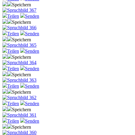
Speichern
Teilen
Senden
Speichern
Teilen
Senden
Speichern
Teilen
Senden
Speichern
Teilen
Senden
Speichern
Teilen
Senden
Speichern
Teilen
Senden
Speichern
Teilen
Senden
Speichern