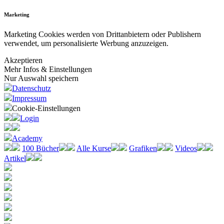
Marketing
Marketing Cookies werden von Drittanbietern oder Publishern
verwendet, um personalisierte Werbung anzuzeigen.
Akzeptieren
Mehr Infos & Einstellungen
Nur Auswahl speichern
Datenschutz
Impressum
Cookie-Einstellungen
Login
Academy
100 Bücher
Alle Kurse
Grafiken
Videos
Artikel