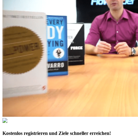
Kostenlos
registrieren und Ziele schneller erreichen!