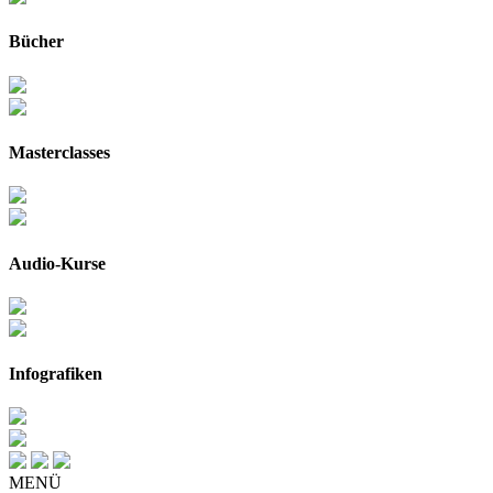
Bücher
Masterclasses
Audio-Kurse
Infografiken
MENÜ