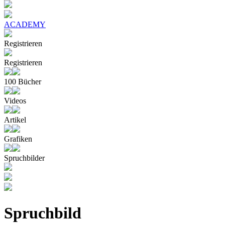
ACADEMY
Registrieren
Registrieren
100 Bücher
Videos
Artikel
Grafiken
Spruchbilder
Spruchbild