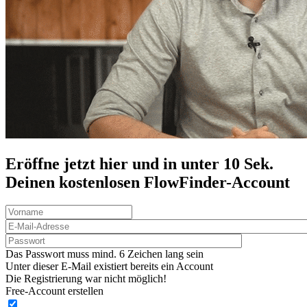
Eröffne jetzt hier und in unter 10 Sek.
Deinen
kostenlosen
FlowFinder-Account
Das Passwort muss mind. 6 Zeichen lang sein
Unter dieser E-Mail existiert bereits ein Account
Die Registrierung war nicht möglich!
Free-Account erstellen