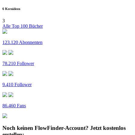
6 Kernideen
3
Alle Top 100 Bücher
123.120 Abonnenten
78.210 Follower
9.410 Follower
86.460 Fans
Noch keinen FlowFinder-Account?
Jetzt kostenlos
erstellen: