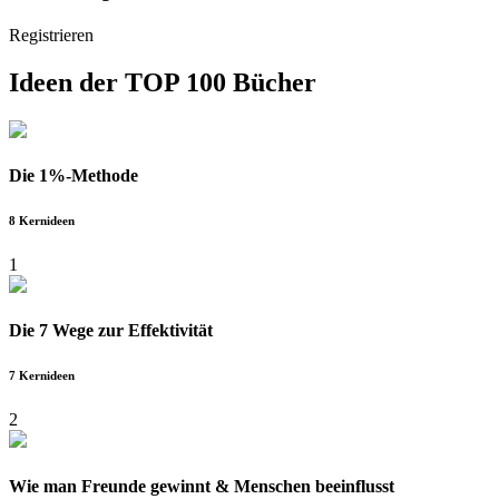
Registrieren
Ideen der
TOP 100 Bücher
Die 1%-Methode
8 Kernideen
1
Die 7 Wege zur Effektivität
7 Kernideen
2
Wie man Freunde gewinnt & Menschen beeinflusst