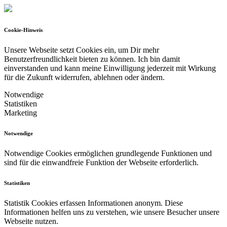
Cookie-Hinweis
Unsere Webseite setzt Cookies ein, um Dir mehr
Benutzerfreundlichkeit bieten zu können.
Ich bin damit
einverstanden und kann meine Einwilligung jederzeit mit Wirkung
für die Zukunft widerrufen, ablehnen oder ändern.
Notwendige
Statistiken
Marketing
Notwendige
Notwendige Cookies ermöglichen grundlegende Funktionen und
sind für die einwandfreie Funktion der Webseite erforderlich.
Statistiken
Statistik Cookies erfassen Informationen anonym. Diese
Informationen helfen uns zu verstehen, wie unsere Besucher unsere
Webseite nutzen.