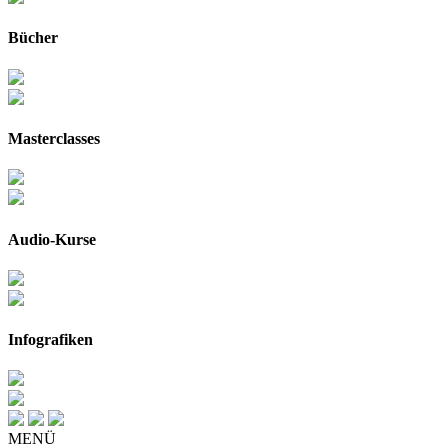
Bücher
Masterclasses
Audio-Kurse
Infografiken
MENÜ