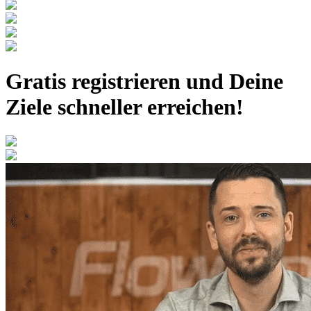
Gratis registrieren
und Deine
Ziele schneller erreichen!