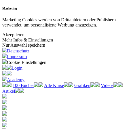
Marketing
Marketing Cookies werden von Drittanbietern oder Publishern
verwendet, um personalisierte Werbung anzuzeigen.
Akzeptieren
Mehr Infos & Einstellungen
Nur Auswahl speichern
Datenschutz
Impressum
Cookie-Einstellungen
Login
Academy
100 Bücher
Alle Kurse
Grafiken
Videos
Artikel