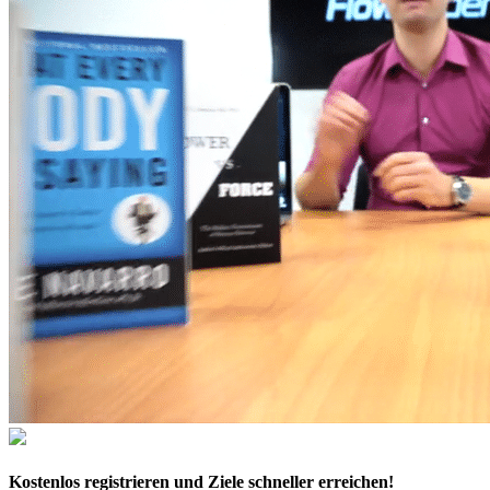
Kostenlos
registrieren und Ziele schneller erreichen!