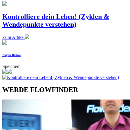
Kontrolliere dein Leben! (Zyklen &
Wendepunkte verstehen)
Zum Artikel
Eugen Bellon
Speichern
WERDE FLOWFINDER