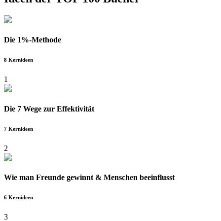
Die 1%-Methode
8 Kernideen
1
Die 7 Wege zur Effektivität
7 Kernideen
2
Wie man Freunde gewinnt & Menschen beeinflusst
6 Kernideen
3