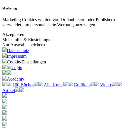
Marketing
Marketing Cookies werden von Drittanbietern oder Publishern
verwendet, um personalisierte Werbung anzuzeigen.
Akzeptieren
Mehr Infos & Einstellungen
Nur Auswahl speichern
Datenschutz
Impressum
Cookie-Einstellungen
Login
Academy
100 Bücher
Alle Kurse
Grafiken
Videos
Artikel