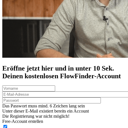
Eröffne jetzt hier und in unter 10 Sek.
Deinen
kostenlosen
FlowFinder-Account
Das Passwort muss mind. 6 Zeichen lang sein
Unter dieser E-Mail existiert bereits ein Account
Die Registrierung war nicht möglich!
Free-Account erstellen