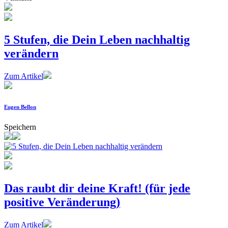
5 Stufen, die Dein Leben nachhaltig
verändern
Zum Artikel
Eugen Bellon
Speichern
Das raubt dir deine Kraft! (für jede
positive Veränderung)
Zum Artikel