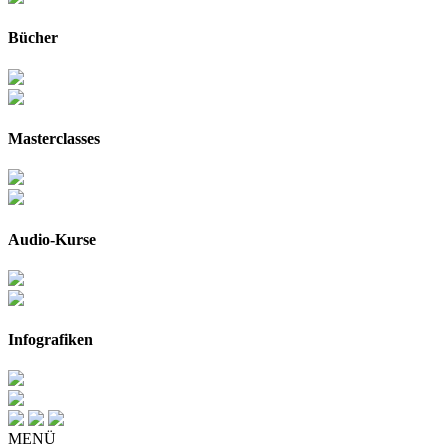
Bücher
Masterclasses
Audio-Kurse
Infografiken
MENÜ