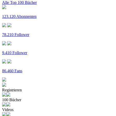
Alle Top 100 Bücher
123.120 Abonnenten
78.210 Follower
9.410 Follower
86.460 Fans
Registrieren
100 Bücher
Videos