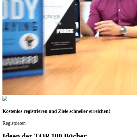
Kostenlos
registrieren und Ziele schneller erreichen!
Registrieren
Ideen der
TOP 100 Bücher