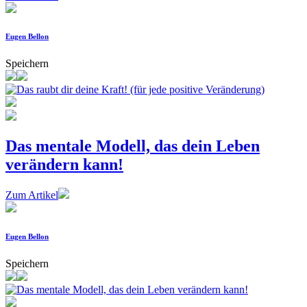
Eugen Bellon
Speichern
Das mentale Modell, das dein Leben
verändern kann!
Zum Artikel
Eugen Bellon
Speichern