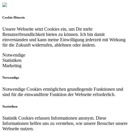
Cookie-Hinweis
Unsere Webseite setzt Cookies ein, um Dir mehr
Benutzerfreundlichkeit bieten zu können.
Ich bin damit
einverstanden und kann meine Einwilligung jederzeit mit Wirkung
für die Zukunft widerrufen, ablehnen oder ändern.
Notwendige
Statistiken
Marketing
Notwendige
Notwendige Cookies ermöglichen grundlegende Funktionen und
sind für die einwandfreie Funktion der Webseite erforderlich.
Statistiken
Statistik Cookies erfassen Informationen anonym. Diese
Informationen helfen uns zu verstehen, wie unsere Besucher unsere
Webseite nutzen.