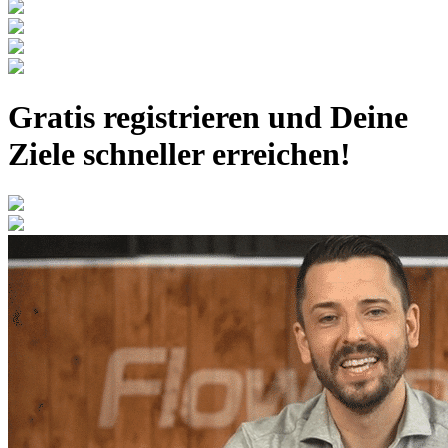
Gratis registrieren
und Deine
Ziele schneller erreichen!