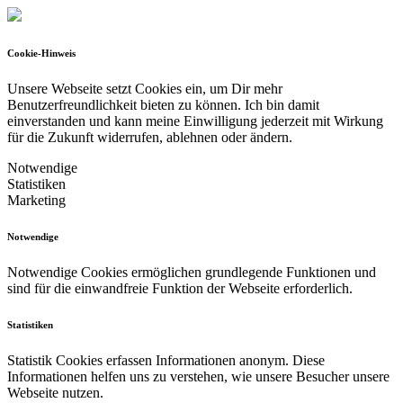
Cookie-Hinweis
Unsere Webseite setzt Cookies ein, um Dir mehr
Benutzerfreundlichkeit bieten zu können.
Ich bin damit
einverstanden und kann meine Einwilligung jederzeit mit Wirkung
für die Zukunft widerrufen, ablehnen oder ändern.
Notwendige
Statistiken
Marketing
Notwendige
Notwendige Cookies ermöglichen grundlegende Funktionen und
sind für die einwandfreie Funktion der Webseite erforderlich.
Statistiken
Statistik Cookies erfassen Informationen anonym. Diese
Informationen helfen uns zu verstehen, wie unsere Besucher unsere
Webseite nutzen.