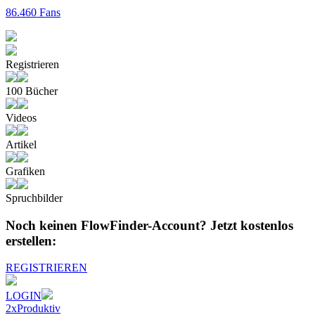
86.460 Fans
Registrieren
100 Bücher
Videos
Artikel
Grafiken
Spruchbilder
Noch keinen FlowFinder-Account?
Jetzt kostenlos
erstellen:
REGISTRIEREN
LOGIN
2xProduktiv