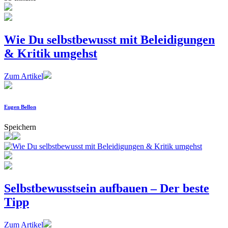
Wie Du selbstbewusst mit Beleidigungen
& Kritik umgehst
Zum Artikel
Eugen Bellon
Speichern
Selbstbewusstsein aufbauen – Der beste
Tipp
Zum Artikel