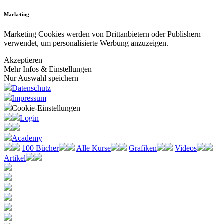
Marketing
Marketing Cookies werden von Drittanbietern oder Publishern
verwendet, um personalisierte Werbung anzuzeigen.
Akzeptieren
Mehr Infos & Einstellungen
Nur Auswahl speichern
Datenschutz
Impressum
Cookie-Einstellungen
Login
Academy
100 Bücher
Alle Kurse
Grafiken
Videos
Artikel