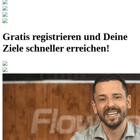
Gratis registrieren
und Deine
Ziele schneller erreichen!