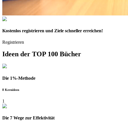
Kostenlos
registrieren und Ziele schneller erreichen!
Registrieren
Ideen der
TOP 100 Bücher
Die 1%-Methode
8 Kernideen
1
Die 7 Wege zur Effektivität