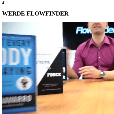
4
WERDE FLOWFINDER