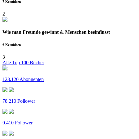
7 Kernideen
2
Wie man Freunde gewinnt & Menschen beeinflusst
6 Kernideen
3
Alle Top 100 Bücher
123.120 Abonnenten
78.210 Follower
9.410 Follower