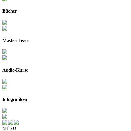
Bücher
Masterclasses
Audio-Kurse
Infografiken
MENÜ