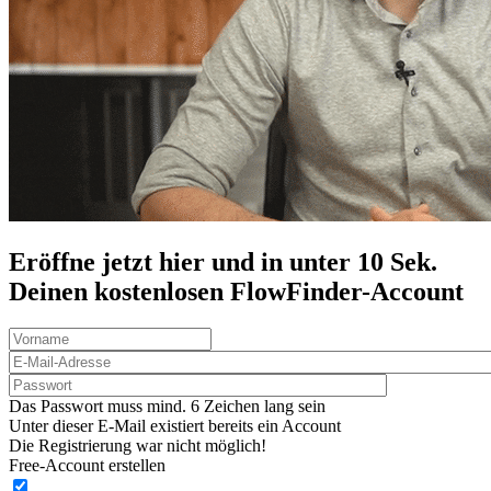
Eröffne jetzt hier und in unter 10 Sek.
Deinen
kostenlosen
FlowFinder-Account
Das Passwort muss mind. 6 Zeichen lang sein
Unter dieser E-Mail existiert bereits ein Account
Die Registrierung war nicht möglich!
Free-Account erstellen