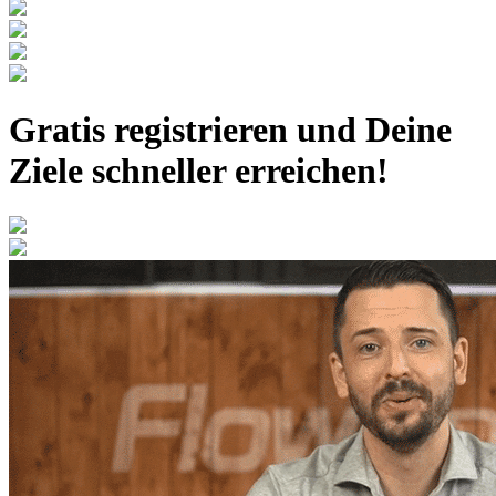
Gratis registrieren
und Deine
Ziele schneller erreichen!