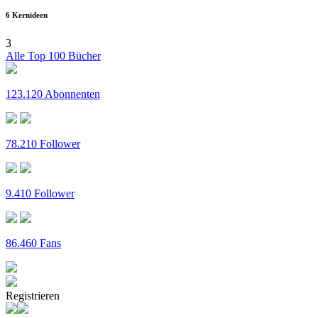
6 Kernideen
3
Alle Top 100 Bücher
123.120 Abonnenten
78.210 Follower
9.410 Follower
86.460 Fans
Registrieren