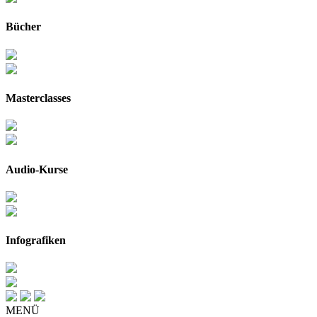
Bücher
Masterclasses
Audio-Kurse
Infografiken
MENÜ