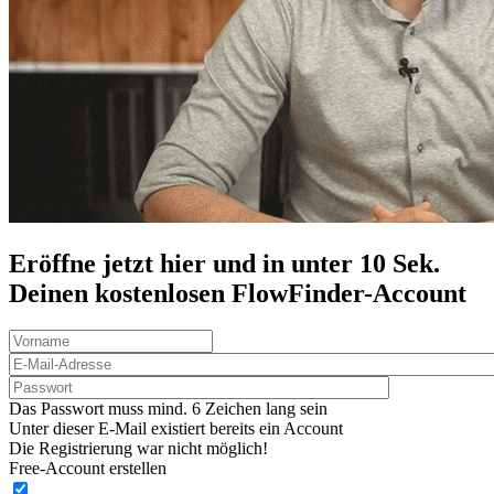
Eröffne jetzt hier und in unter 10 Sek.
Deinen
kostenlosen
FlowFinder-Account
Das Passwort muss mind. 6 Zeichen lang sein
Unter dieser E-Mail existiert bereits ein Account
Die Registrierung war nicht möglich!
Free-Account erstellen