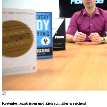
Kostenlos
registrieren und Ziele schneller erreichen!