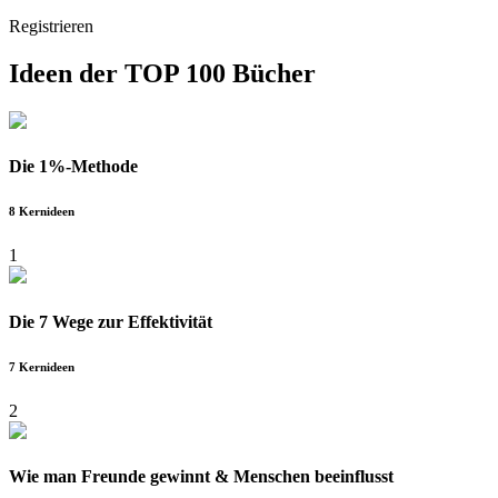
Registrieren
Ideen der
TOP 100 Bücher
Die 1%-Methode
8 Kernideen
1
Die 7 Wege zur Effektivität
7 Kernideen
2
Wie man Freunde gewinnt & Menschen beeinflusst