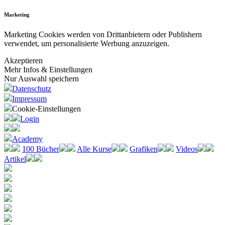
Marketing
Marketing Cookies werden von Drittanbietern oder Publishern
verwendet, um personalisierte Werbung anzuzeigen.
Akzeptieren
Mehr Infos & Einstellungen
Nur Auswahl speichern
Datenschutz
Impressum
Cookie-Einstellungen
Login
Academy
100 Bücher
Alle Kurse
Grafiken
Videos
Artikel