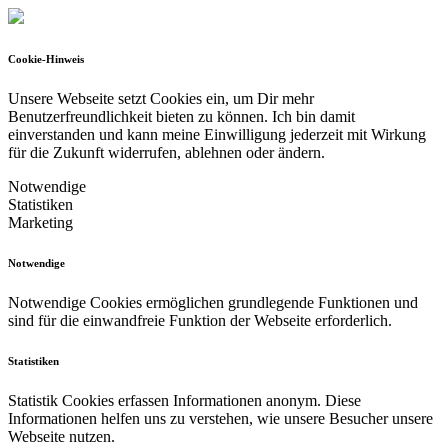
Cookie-Hinweis
Unsere Webseite setzt Cookies ein, um Dir mehr
Benutzerfreundlichkeit bieten zu können.
Ich bin damit
einverstanden und kann meine Einwilligung jederzeit mit Wirkung
für die Zukunft widerrufen, ablehnen oder ändern.
Notwendige
Statistiken
Marketing
Notwendige
Notwendige Cookies ermöglichen grundlegende Funktionen und
sind für die einwandfreie Funktion der Webseite erforderlich.
Statistiken
Statistik Cookies erfassen Informationen anonym. Diese
Informationen helfen uns zu verstehen, wie unsere Besucher unsere
Webseite nutzen.