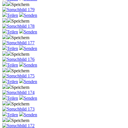
Speichern
Teilen
Senden
Speichern
Teilen
Senden
Speichern
Teilen
Senden
Speichern
Teilen
Senden
Speichern
Teilen
Senden
Speichern
Teilen
Senden
Speichern
Teilen
Senden
Speichern