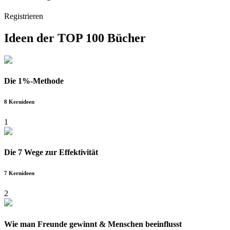
Registrieren
Ideen der
TOP 100 Bücher
Die 1%-Methode
8 Kernideen
1
Die 7 Wege zur Effektivität
7 Kernideen
2
Wie man Freunde gewinnt & Menschen beeinflusst