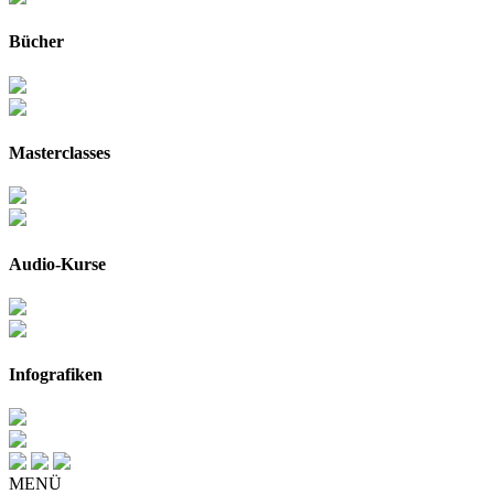
Bücher
Masterclasses
Audio-Kurse
Infografiken
MENÜ