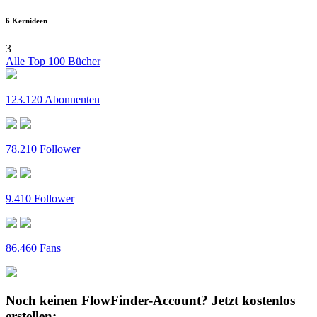
6 Kernideen
3
Alle Top 100 Bücher
123.120 Abonnenten
78.210 Follower
9.410 Follower
86.460 Fans
Noch keinen FlowFinder-Account?
Jetzt kostenlos
erstellen: