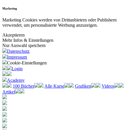
Marketing
Marketing Cookies werden von Drittanbietern oder Publishern
verwendet, um personalisierte Werbung anzuzeigen.
Akzeptieren
Mehr Infos & Einstellungen
Nur Auswahl speichern
Datenschutz
Impressum
Cookie-Einstellungen
Login
Academy
100 Bücher
Alle Kurse
Grafiken
Videos
Artikel