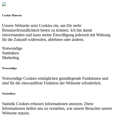
Cookie-Hinweis
Unsere Webseite setzt Cookies ein, um Dir mehr
Benutzerfreundlichkeit bieten zu können.
Ich bin damit
einverstanden und kann meine Einwilligung jederzeit mit Wirkung
für die Zukunft widerrufen, ablehnen oder ändern.
Notwendige
Statistiken
Marketing
Notwendige
Notwendige Cookies ermöglichen grundlegende Funktionen und
sind für die einwandfreie Funktion der Webseite erforderlich.
Statistiken
Statistik Cookies erfassen Informationen anonym. Diese
Informationen helfen uns zu verstehen, wie unsere Besucher unsere
Webseite nutzen.