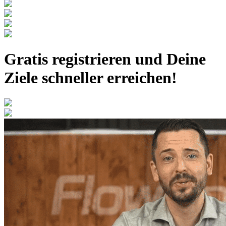
Gratis registrieren
und Deine
Ziele schneller erreichen!