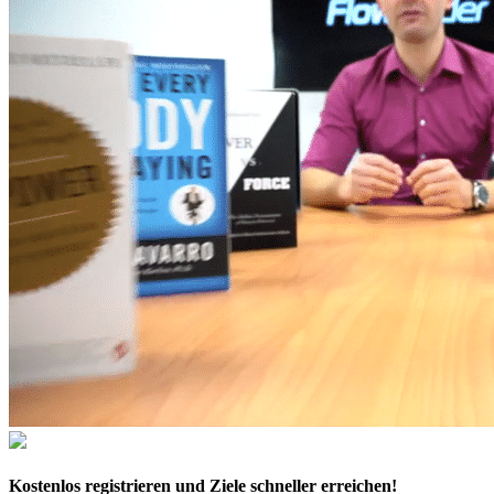
Kostenlos
registrieren und Ziele schneller erreichen!