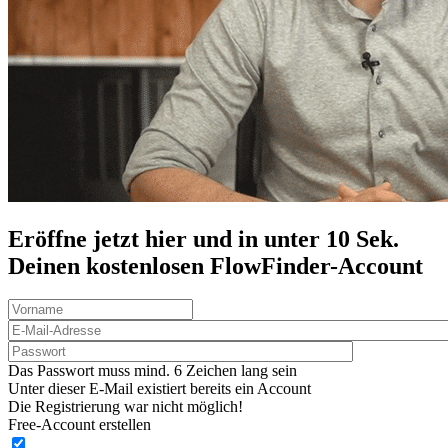
Eröffne jetzt hier und in unter 10 Sek.
Deinen
kostenlosen
FlowFinder-Account
Das Passwort muss mind. 6 Zeichen lang sein
Unter dieser E-Mail existiert bereits ein Account
Die Registrierung war nicht möglich!
Free-Account erstellen