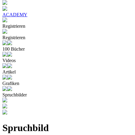
ACADEMY
Registrieren
Registrieren
100 Bücher
Videos
Artikel
Grafiken
Spruchbilder
Spruchbild