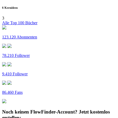
6 Kernideen
3
Alle Top 100 Bücher
123.120 Abonnenten
78.210 Follower
9.410 Follower
86.460 Fans
Noch keinen FlowFinder-Account?
Jetzt kostenlos
erstellen: