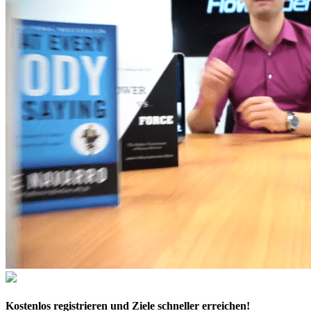
Kostenlos
registrieren und Ziele schneller erreichen!