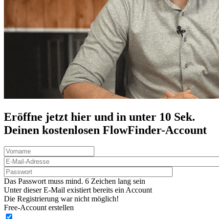
Eröffne jetzt hier und in unter 10 Sek.
Deinen
kostenlosen
FlowFinder-Account
Das Passwort muss mind. 6 Zeichen lang sein
Unter dieser E-Mail existiert bereits ein Account
Die Registrierung war nicht möglich!
Free-Account erstellen