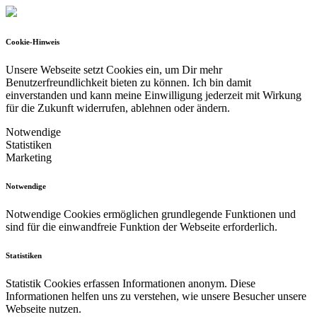
Cookie-Hinweis
Unsere Webseite setzt Cookies ein, um Dir mehr
Benutzerfreundlichkeit bieten zu können.
Ich bin damit
einverstanden und kann meine Einwilligung jederzeit mit Wirkung
für die Zukunft widerrufen, ablehnen oder ändern.
Notwendige
Statistiken
Marketing
Notwendige
Notwendige Cookies ermöglichen grundlegende Funktionen und
sind für die einwandfreie Funktion der Webseite erforderlich.
Statistiken
Statistik Cookies erfassen Informationen anonym. Diese
Informationen helfen uns zu verstehen, wie unsere Besucher unsere
Webseite nutzen.