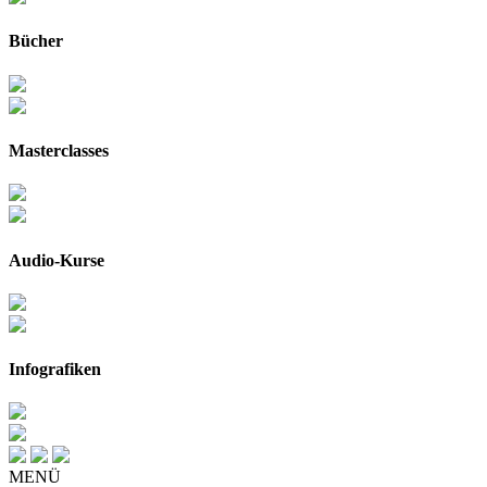
Bücher
Masterclasses
Audio-Kurse
Infografiken
MENÜ