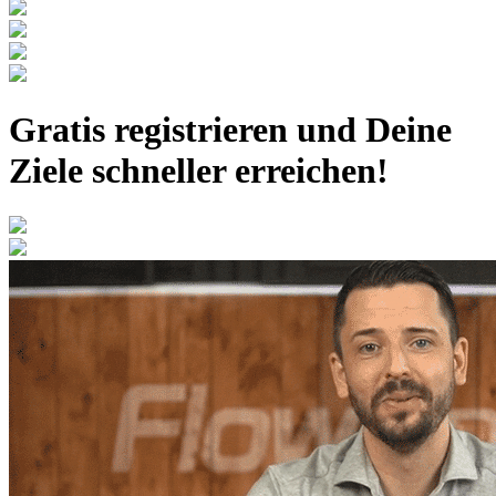
Gratis registrieren
und Deine
Ziele schneller erreichen!