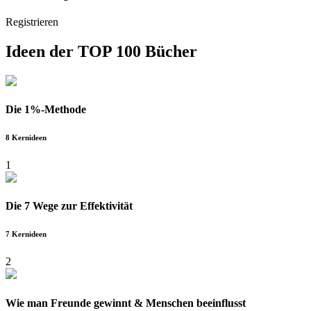
Registrieren
Ideen der
TOP 100 Bücher
Die 1%-Methode
8 Kernideen
1
Die 7 Wege zur Effektivität
7 Kernideen
2
Wie man Freunde gewinnt & Menschen beeinflusst