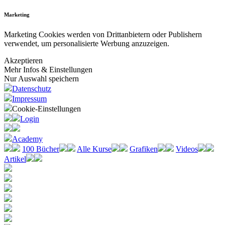
Marketing
Marketing Cookies werden von Drittanbietern oder Publishern
verwendet, um personalisierte Werbung anzuzeigen.
Akzeptieren
Mehr Infos & Einstellungen
Nur Auswahl speichern
Datenschutz
Impressum
Cookie-Einstellungen
Login
Academy
100 Bücher
Alle Kurse
Grafiken
Videos
Artikel