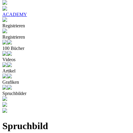
ACADEMY
Registrieren
Registrieren
100 Bücher
Videos
Artikel
Grafiken
Spruchbilder
Spruchbild