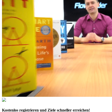
Kostenlos
registrieren und Ziele schneller erreichen!