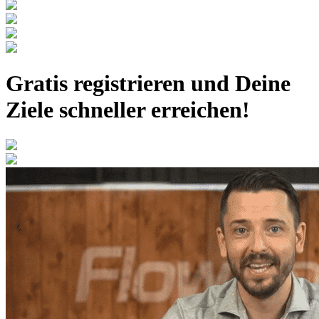
Gratis registrieren
und Deine
Ziele schneller erreichen!