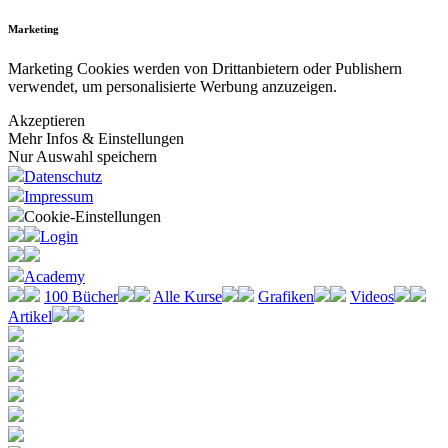
Marketing
Marketing Cookies werden von Drittanbietern oder Publishern
verwendet, um personalisierte Werbung anzuzeigen.
Akzeptieren
Mehr Infos & Einstellungen
Nur Auswahl speichern
Datenschutz
Impressum
Cookie-Einstellungen
Login
Academy
100 Bücher
Alle Kurse
Grafiken
Videos
Artikel