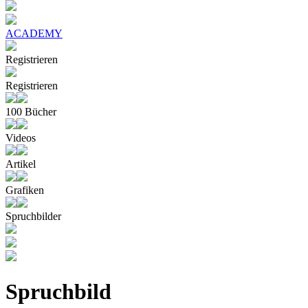
ACADEMY
Registrieren
Registrieren
100 Bücher
Videos
Artikel
Grafiken
Spruchbilder
Spruchbild