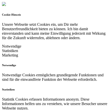
Cookie-Hinweis
Unsere Webseite setzt Cookies ein, um Dir mehr
Benutzerfreundlichkeit bieten zu können.
Ich bin damit
einverstanden und kann meine Einwilligung jederzeit mit Wirkung
für die Zukunft widerrufen, ablehnen oder ändern.
Notwendige
Statistiken
Marketing
Notwendige
Notwendige Cookies ermöglichen grundlegende Funktionen und
sind für die einwandfreie Funktion der Webseite erforderlich.
Statistiken
Statistik Cookies erfassen Informationen anonym. Diese
Informationen helfen uns zu verstehen, wie unsere Besucher unsere
Webseite nutzen.