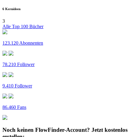
6 Kernideen
3
Alle Top 100 Bücher
123.120 Abonnenten
78.210 Follower
9.410 Follower
86.460 Fans
Noch keinen FlowFinder-Account?
Jetzt kostenlos
erstellen: