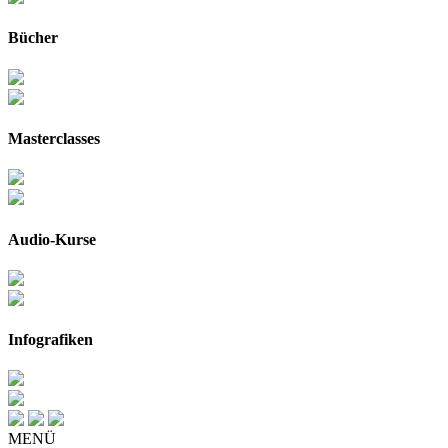
Bücher
Masterclasses
Audio-Kurse
Infografiken
MENÜ