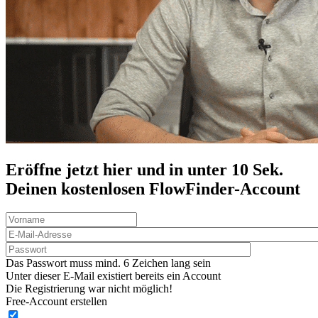
Eröffne jetzt hier und in unter 10 Sek.
Deinen
kostenlosen
FlowFinder-Account
Das Passwort muss mind. 6 Zeichen lang sein
Unter dieser E-Mail existiert bereits ein Account
Die Registrierung war nicht möglich!
Free-Account erstellen