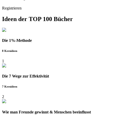
Registrieren
Ideen der
TOP 100 Bücher
Die 1%-Methode
8 Kernideen
1
Die 7 Wege zur Effektivität
7 Kernideen
2
Wie man Freunde gewinnt & Menschen beeinflusst