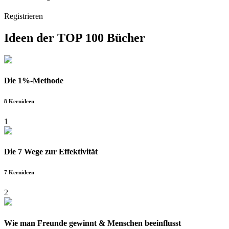
Registrieren
Ideen der
TOP 100 Bücher
Die 1%-Methode
8 Kernideen
1
Die 7 Wege zur Effektivität
7 Kernideen
2
Wie man Freunde gewinnt & Menschen beeinflusst