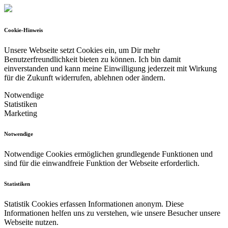
Cookie-Hinweis
Unsere Webseite setzt Cookies ein, um Dir mehr
Benutzerfreundlichkeit bieten zu können.
Ich bin damit
einverstanden und kann meine Einwilligung jederzeit mit Wirkung
für die Zukunft widerrufen, ablehnen oder ändern.
Notwendige
Statistiken
Marketing
Notwendige
Notwendige Cookies ermöglichen grundlegende Funktionen und
sind für die einwandfreie Funktion der Webseite erforderlich.
Statistiken
Statistik Cookies erfassen Informationen anonym. Diese
Informationen helfen uns zu verstehen, wie unsere Besucher unsere
Webseite nutzen.