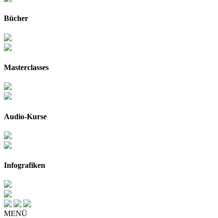
Bücher
Masterclasses
Audio-Kurse
Infografiken
MENÜ