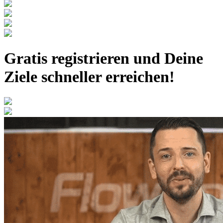
Gratis registrieren
und Deine
Ziele schneller erreichen!