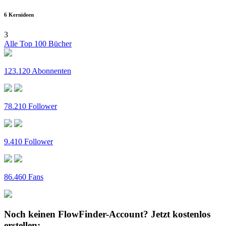
6 Kernideen
3
Alle Top 100 Bücher
123.120 Abonnenten
78.210 Follower
9.410 Follower
86.460 Fans
Noch keinen FlowFinder-Account?
Jetzt kostenlos
erstellen: