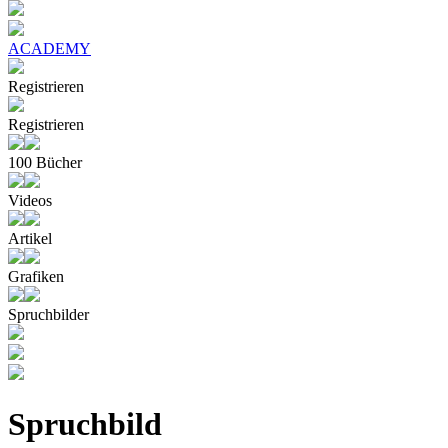
ACADEMY
Registrieren
Registrieren
100 Bücher
Videos
Artikel
Grafiken
Spruchbilder
Spruchbild