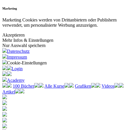
Marketing
Marketing Cookies werden von Drittanbietern oder Publishern
verwendet, um personalisierte Werbung anzuzeigen.
Akzeptieren
Mehr Infos & Einstellungen
Nur Auswahl speichern
Datenschutz
Impressum
Cookie-Einstellungen
Login
Academy
100 Bücher
Alle Kurse
Grafiken
Videos
Artikel