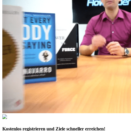
Kostenlos
registrieren und Ziele schneller erreichen!