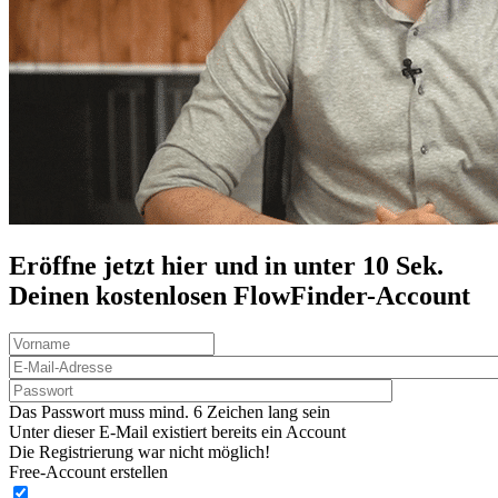
Eröffne jetzt hier und in unter 10 Sek.
Deinen
kostenlosen
FlowFinder-Account
Das Passwort muss mind. 6 Zeichen lang sein
Unter dieser E-Mail existiert bereits ein Account
Die Registrierung war nicht möglich!
Free-Account erstellen