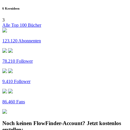
6 Kernideen
3
Alle Top 100 Bücher
123.120 Abonnenten
78.210 Follower
9.410 Follower
86.460 Fans
Noch keinen FlowFinder-Account?
Jetzt kostenlos
erstellen: