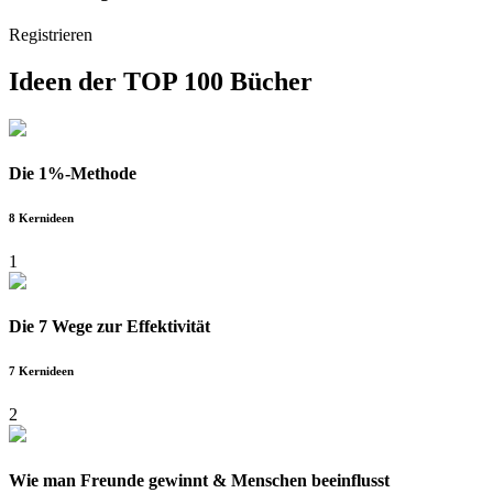
Registrieren
Ideen der
TOP 100 Bücher
Die 1%-Methode
8 Kernideen
1
Die 7 Wege zur Effektivität
7 Kernideen
2
Wie man Freunde gewinnt & Menschen beeinflusst