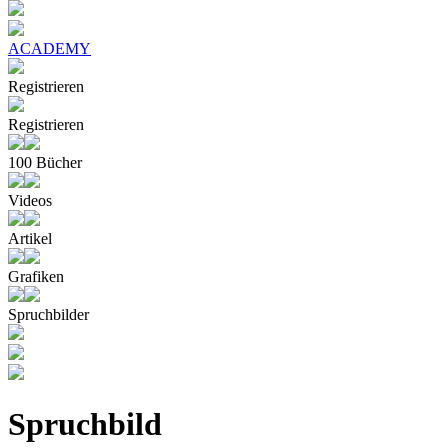
ACADEMY
Registrieren
Registrieren
100 Bücher
Videos
Artikel
Grafiken
Spruchbilder
Spruchbild