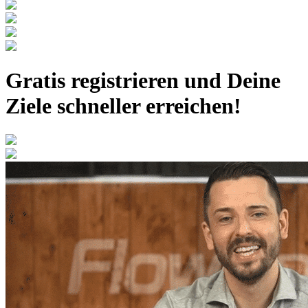
Gratis registrieren
und Deine
Ziele schneller erreichen!