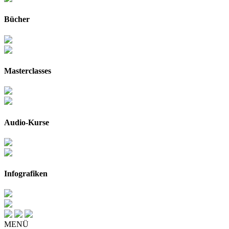
Bücher
Masterclasses
Audio-Kurse
Infografiken
MENÜ