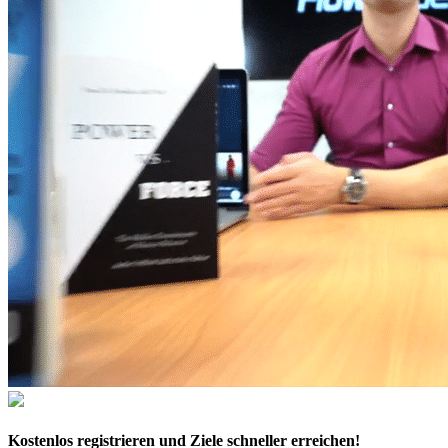
Kostenlos
registrieren und Ziele schneller erreichen!