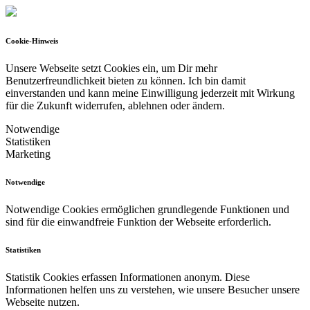
Cookie-Hinweis
Unsere Webseite setzt Cookies ein, um Dir mehr
Benutzerfreundlichkeit bieten zu können.
Ich bin damit
einverstanden und kann meine Einwilligung jederzeit mit Wirkung
für die Zukunft widerrufen, ablehnen oder ändern.
Notwendige
Statistiken
Marketing
Notwendige
Notwendige Cookies ermöglichen grundlegende Funktionen und
sind für die einwandfreie Funktion der Webseite erforderlich.
Statistiken
Statistik Cookies erfassen Informationen anonym. Diese
Informationen helfen uns zu verstehen, wie unsere Besucher unsere
Webseite nutzen.