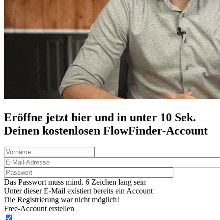
Eröffne jetzt hier und in unter 10 Sek.
Deinen
kostenlosen
FlowFinder-Account
Das Passwort muss mind. 6 Zeichen lang sein
Unter dieser E-Mail existiert bereits ein Account
Die Registrierung war nicht möglich!
Free-Account erstellen