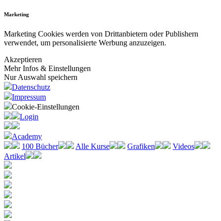
Marketing
Marketing Cookies werden von Drittanbietern oder Publishern
verwendet, um personalisierte Werbung anzuzeigen.
Akzeptieren
Mehr Infos & Einstellungen
Nur Auswahl speichern
Datenschutz
Impressum
Cookie-Einstellungen
Login
Academy
100 Bücher
Alle Kurse
Grafiken
Videos
Artikel