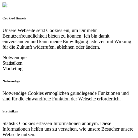
Cookie-Hinweis
Unsere Webseite setzt Cookies ein, um Dir mehr
Benutzerfreundlichkeit bieten zu können.
Ich bin damit
einverstanden und kann meine Einwilligung jederzeit mit Wirkung
für die Zukunft widerrufen, ablehnen oder ändern.
Notwendige
Statistiken
Marketing
Notwendige
Notwendige Cookies ermöglichen grundlegende Funktionen und
sind für die einwandfreie Funktion der Webseite erforderlich.
Statistiken
Statistik Cookies erfassen Informationen anonym. Diese
Informationen helfen uns zu verstehen, wie unsere Besucher unsere
Webseite nutzen.