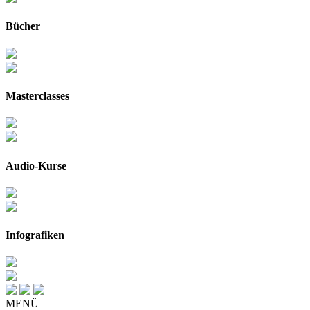
Bücher
Masterclasses
Audio-Kurse
Infografiken
MENÜ