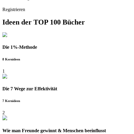
Registrieren
Ideen der
TOP 100 Bücher
Die 1%-Methode
8 Kernideen
1
Die 7 Wege zur Effektivität
7 Kernideen
2
Wie man Freunde gewinnt & Menschen beeinflusst