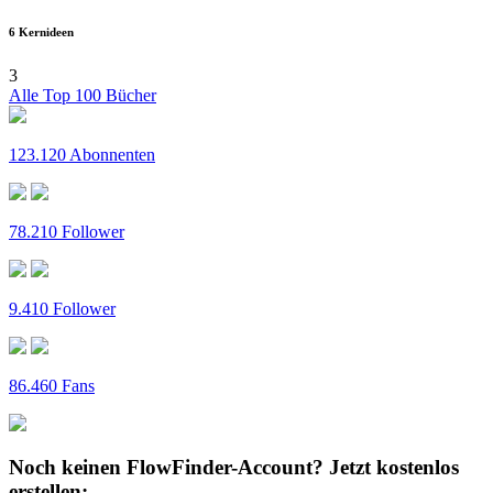
6 Kernideen
3
Alle Top 100 Bücher
123.120 Abonnenten
78.210 Follower
9.410 Follower
86.460 Fans
Noch keinen FlowFinder-Account?
Jetzt kostenlos
erstellen: