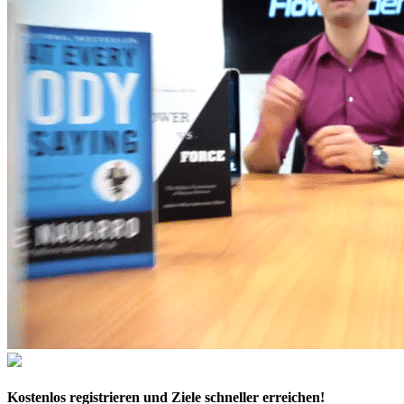
Kostenlos
registrieren und Ziele schneller erreichen!