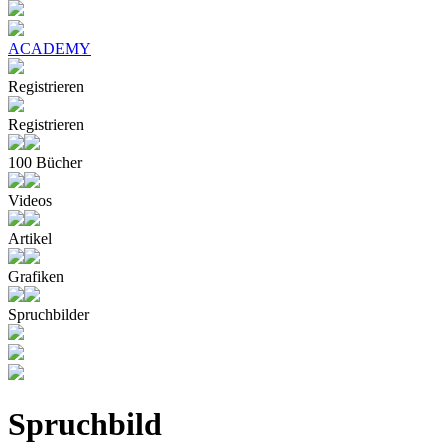
ACADEMY
Registrieren
Registrieren
100 Bücher
Videos
Artikel
Grafiken
Spruchbilder
Spruchbild