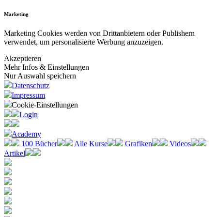
Marketing
Marketing Cookies werden von Drittanbietern oder Publishern
verwendet, um personalisierte Werbung anzuzeigen.
Akzeptieren
Mehr Infos & Einstellungen
Nur Auswahl speichern
Datenschutz
Impressum
Cookie-Einstellungen
Login
Academy
100 Bücher
Alle Kurse
Grafiken
Videos
Artikel