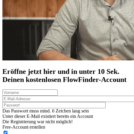
Eröffne jetzt hier und in unter 10 Sek.
Deinen
kostenlosen
FlowFinder-Account
Das Passwort muss mind. 6 Zeichen lang sein
Unter dieser E-Mail existiert bereits ein Account
Die Registrierung war nicht möglich!
Free-Account erstellen