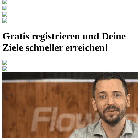
Gratis registrieren
und Deine
Ziele schneller erreichen!