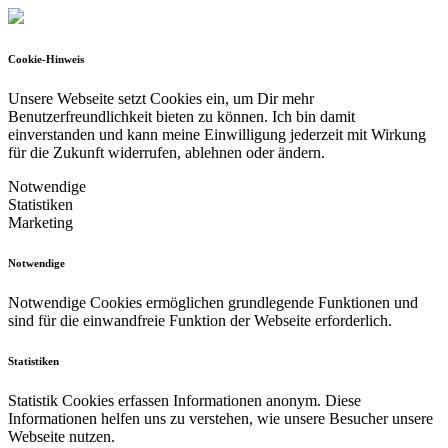
Cookie-Hinweis
Unsere Webseite setzt Cookies ein, um Dir mehr
Benutzerfreundlichkeit bieten zu können.
Ich bin damit
einverstanden und kann meine Einwilligung jederzeit mit Wirkung
für die Zukunft widerrufen, ablehnen oder ändern.
Notwendige
Statistiken
Marketing
Notwendige
Notwendige Cookies ermöglichen grundlegende Funktionen und
sind für die einwandfreie Funktion der Webseite erforderlich.
Statistiken
Statistik Cookies erfassen Informationen anonym. Diese
Informationen helfen uns zu verstehen, wie unsere Besucher unsere
Webseite nutzen.