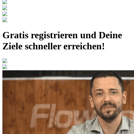
Gratis registrieren
und Deine
Ziele schneller erreichen!