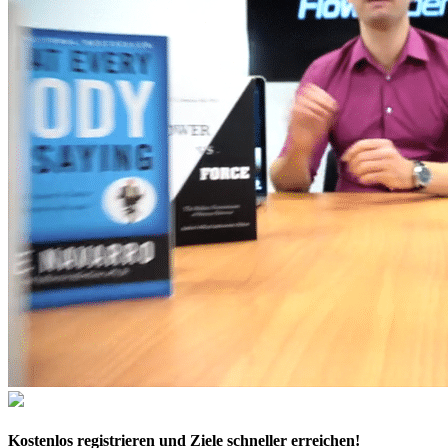
Kostenlos
registrieren und Ziele schneller erreichen!