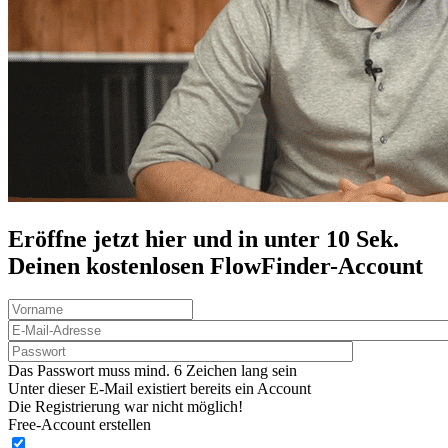
Eröffne jetzt hier und in unter 10 Sek.
Deinen
kostenlosen
FlowFinder-Account
Das Passwort muss mind. 6 Zeichen lang sein
Unter dieser E-Mail existiert bereits ein Account
Die Registrierung war nicht möglich!
Free-Account erstellen