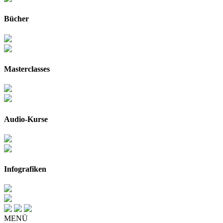
Bücher
Masterclasses
Audio-Kurse
Infografiken
MENÜ