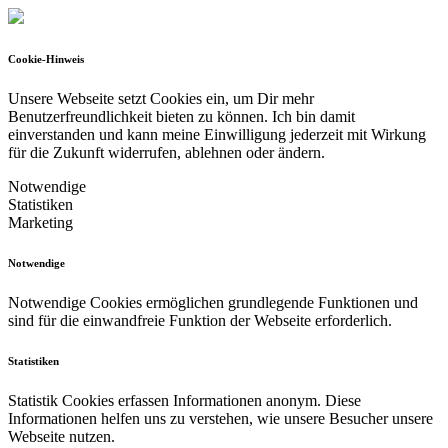
Cookie-Hinweis
Unsere Webseite setzt Cookies ein, um Dir mehr
Benutzerfreundlichkeit bieten zu können.
Ich bin damit
einverstanden und kann meine Einwilligung jederzeit mit Wirkung
für die Zukunft widerrufen, ablehnen oder ändern.
Notwendige
Statistiken
Marketing
Notwendige
Notwendige Cookies ermöglichen grundlegende Funktionen und
sind für die einwandfreie Funktion der Webseite erforderlich.
Statistiken
Statistik Cookies erfassen Informationen anonym. Diese
Informationen helfen uns zu verstehen, wie unsere Besucher unsere
Webseite nutzen.