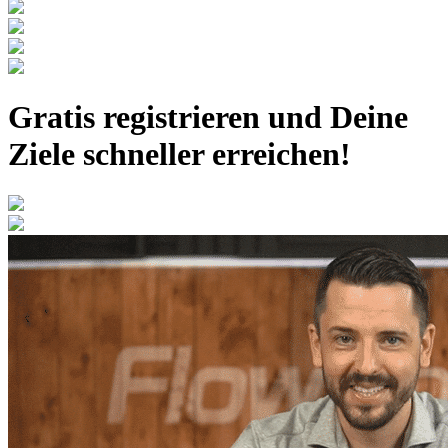
Gratis registrieren
und Deine
Ziele schneller erreichen!