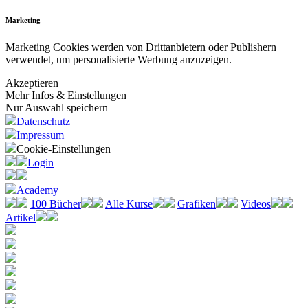
Marketing
Marketing Cookies werden von Drittanbietern oder Publishern
verwendet, um personalisierte Werbung anzuzeigen.
Akzeptieren
Mehr Infos & Einstellungen
Nur Auswahl speichern
Datenschutz
Impressum
Cookie-Einstellungen
Login
Academy
100 Bücher
Alle Kurse
Grafiken
Videos
Artikel