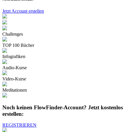
Jetzt Account erstellen
Challenges
TOP 100 Bücher
Infografiken
Audio-Kurse
Video-Kurse
Meditationen
Noch keinen FlowFinder-Account?
Jetzt kostenlos
erstellen:
REGISTRIEREN